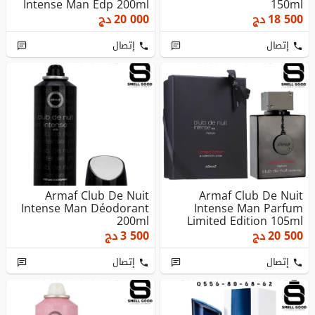
Intense Man Edp 200ml
150ml
18 500
دج
20 000
دج
إتصال
إتصال
Armaf Club De Nuit
Armaf Club De Nuit
Intense Man Déodorant
Intense Man Parfum
200ml
Limited Edition 105ml
20 500
دج
3 500
دج
إتصال
إتصال