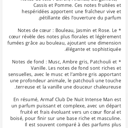
Cassis et Pomme. Ces notes fruitées et
hespéridées apportent une fraîcheur vive et
* Notes de cœur : Bouleau, Jasmin et Rose. Le
cœur révèle des notes plus florales et légèrement
fumées grâce au bouleau, ajoutant une dimension
* Notes de fond : Musc, Ambre gris, Patchouli et
Vanille. Les notes de fond sont riches et
sensuelles, avec le musc et l’ambre gris apportant
une profondeur animale, le patchouli une touche
En résumé, Armaf Club De Nuit Intense Man est
un parfum puissant et complexe, avec un départ
fruité et frais évoluant vers un cœur floral et
boisé, pour finir sur une base riche et masculine.
Il est souvent comparé à des parfums plus