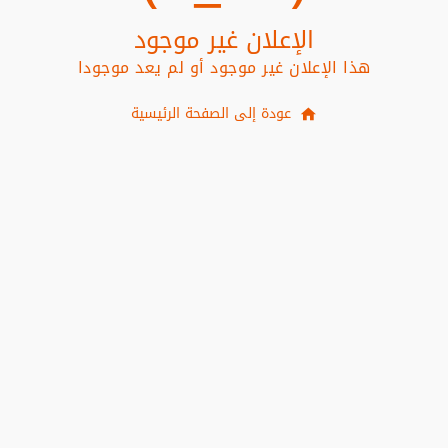
الإعلان غير موجود
هذا الإعلان غير موجود أو لم يعد موجودا
عودة إلى الصفحة الرئيسية