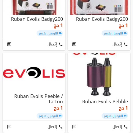
Ruban Evolis Badgy200
Ruban Evolis Badgy200
دج
1
دج
1
التوصيل متوفر
التوصيل متوفر
إتصال
إتصال
Ruban Evolis Peeble /
Tattoo
Ruban Evolis Pebble
دج
1
دج
1
التوصيل متوفر
التوصيل متوفر
إتصال
إتصال