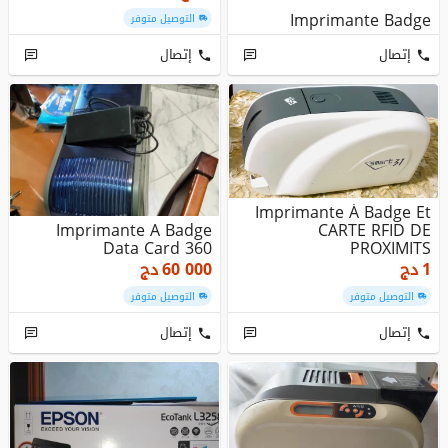
Imprimante Badge
التوصيل متوفر
إتصال
إتصال
Imprimante À Badge Et
Imprimante A Badge
CARTE RFID DE
Data Card 360
PROXIMITS
دج
60 000
دج
1
التوصيل متوفر
التوصيل متوفر
إتصال
إتصال