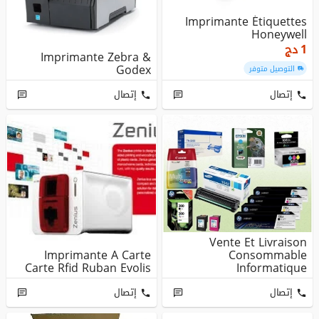
Imprimante Étiquettes
Honeywell
دج
1
Imprimante Zebra &
Godex
التوصيل متوفر
إتصال
إتصال
Vente Et Livraison
Imprimante A Carte
Consommable
Carte Rfid Ruban Evolis
Informatique
إتصال
إتصال