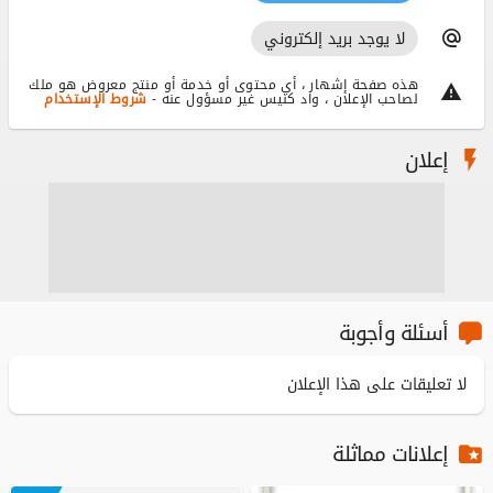
لا يوجد بريد إلكتروني
هذه صفحة إشهار ، أي محتوى أو خدمة أو منتج معروض هو ملك
شروط الإستخدام
لصاحب الإعلان ، واد كنيس غير مسؤول عنه -
إعلان
أسئلة وأجوبة
لا تعليقات على هذا الإعلان
إعلانات مماثلة