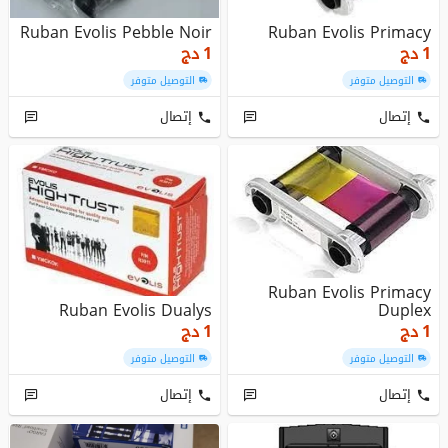
Ruban Evolis Pebble Noir
Ruban Evolis Primacy
دج
1
دج
1
التوصيل متوفر
التوصيل متوفر
إتصال
إتصال
Ruban Evolis Primacy
Ruban Evolis Dualys
Duplex
دج
1
دج
1
التوصيل متوفر
التوصيل متوفر
إتصال
إتصال