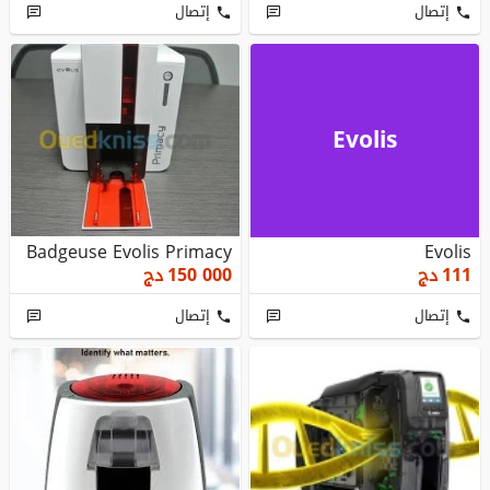
إتصال
إتصال
Evolis
Badgeuse Evolis Primacy
Evolis
دج
150 000
دج
111
إتصال
إتصال