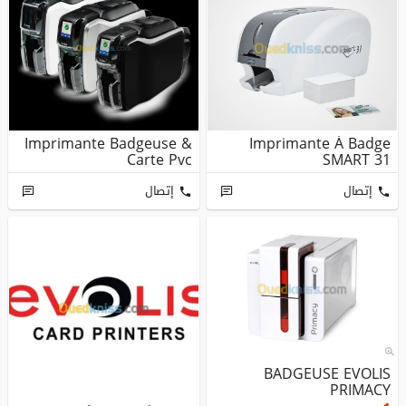
Imprimante Badgeuse &
Imprimante À Badge
Carte Pvc
SMART 31
إتصال
إتصال
BADGEUSE EVOLIS
PRIMACY