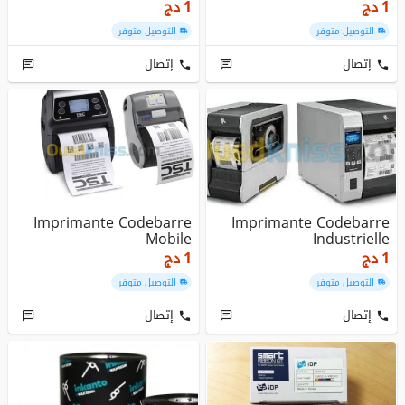
دج
1
دج
1
التوصيل متوفر
التوصيل متوفر
إتصال
إتصال
Imprimante Codebarre
Imprimante Codebarre
Mobile
Industrielle
دج
1
دج
1
التوصيل متوفر
التوصيل متوفر
إتصال
إتصال