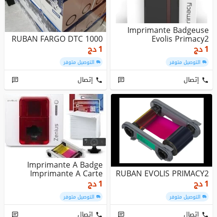
Imprimante Badgeuse
RUBAN FARGO DTC 1000
Evolis Primacy2
دج
1
دج
1
التوصيل متوفر
التوصيل متوفر
إتصال
إتصال
Imprimante A Badge
Imprimante A Carte
RUBAN EVOLIS PRIMACY2
دج
1
دج
1
التوصيل متوفر
التوصيل متوفر
إتصال
إتصال