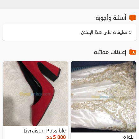
أسئلة وأجوبة
لا تعليقات على هذا الإعلان
إعلانات مماثلة
Livraison Possible
بلوزة
5 000
دج