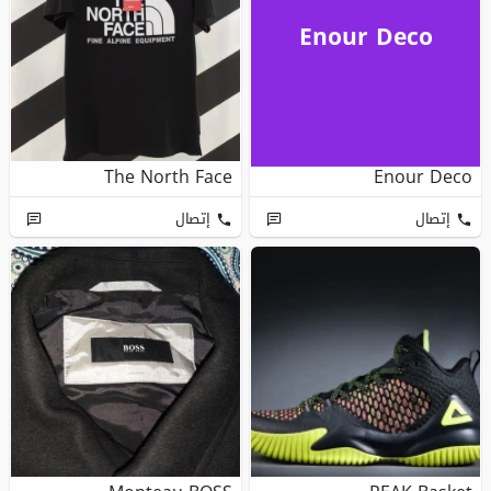
Enour Deco
The North Face
Enour Deco
إتصال
إتصال