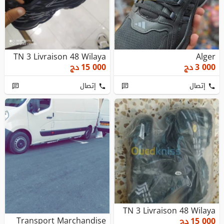
TN 3 Livraison 48 Wilaya
Alger
3 000
دج
15 000
دج
إتصال
إتصال
TN 3 Livraison 48 Wilaya
Transport Marchandise
15 000
دج