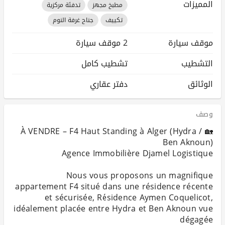
المميزات
مطبخ مجهز
تدفئة مركزية
تكييف
جناح غرفة النوم
موقف سيارة
2 موقف سيارة
التشطيب
تشطيب كامل
الوثائق
دفتر عقاري
وصف
🏡 À VENDRE – F4 Haut Standing à Alger (Hydra /
Nous vous proposons un magnifique
appartement F4 situé dans une résidence récente
et sécurisée, Résidence Aymen Coquelicot,
idéalement placée entre Hydra et Ben Aknoun vue