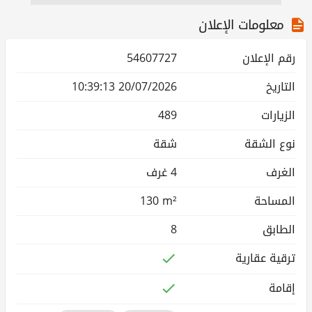
معلومات الإعلان
رقم الإعلان
54607727
التاريخ
20/07/2026 10:39:13
الزيارات
489
نوع الشقة
شقة
الغرف
4 غرف
المساحة
130 m²
الطابق
8
ترقية عقارية
إقامة