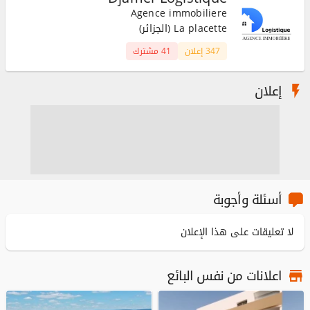
Agence immobiliere
La placette (الجزائر)
347 إعلان
41 مشترك
إعلان
أسئلة وأجوبة
لا تعليقات على هذا الإعلان
اعلانات من نفس البائع