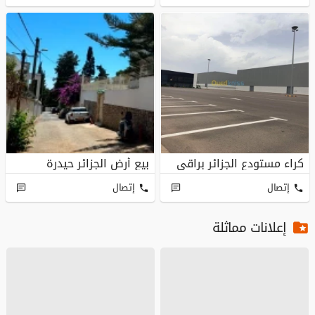
كراء مستودع الجزائر براقي
بيع أرض الجزائر حيدرة
إتصال
إتصال
إعلانات مماثلة