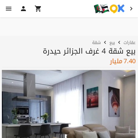
عقارات
بيع
شقة
بيع شقة 4 غرف الجزائر حيدرة
7.40
مليار