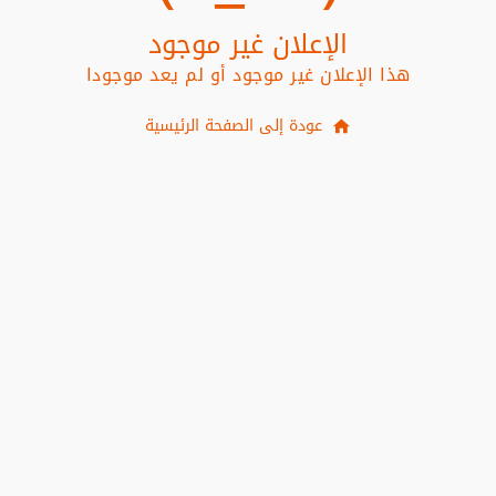
الإعلان غير موجود
هذا الإعلان غير موجود أو لم يعد موجودا
عودة إلى الصفحة الرئيسية