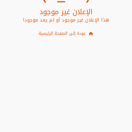
الإعلان غير موجود
هذا الإعلان غير موجود أو لم يعد موجودا
عودة إلى الصفحة الرئيسية