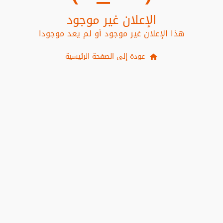
الإعلان غير موجود
هذا الإعلان غير موجود أو لم يعد موجودا
عودة إلى الصفحة الرئيسية