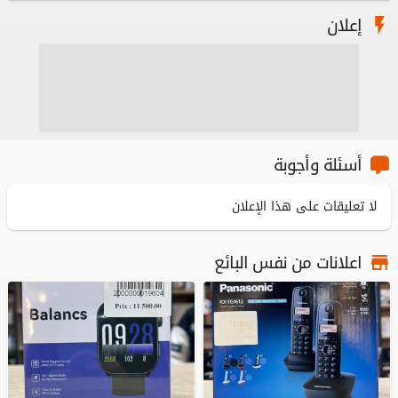
إعلان
أسئلة وأجوبة
لا تعليقات على هذا الإعلان
اعلانات من نفس البائع