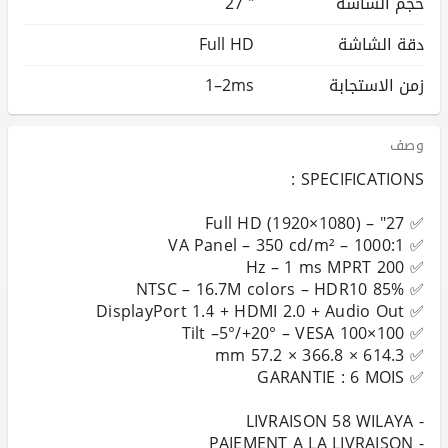
حجم الشاشة
27 "
دقة الشاشة
Full HD
زمن الاستجابة
1–2ms
وصف