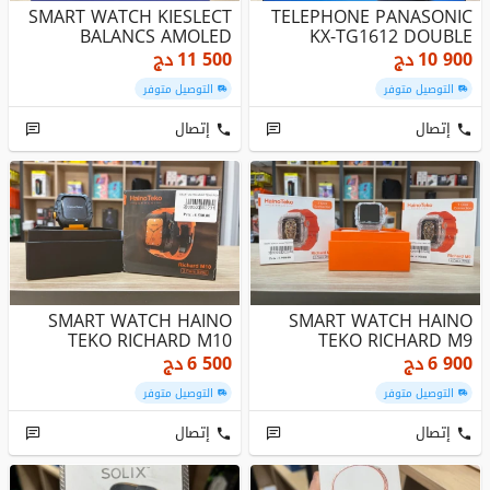
SMART WATCH KIESLECT
TELEPHONE PANASONIC
BALANCS AMOLED
KX-TG1612 DOUBLE
10 900
دج
11 500
دج
التوصيل متوفر
التوصيل متوفر
إتصال
إتصال
SMART WATCH HAINO
SMART WATCH HAINO
TEKO RICHARD M10
TEKO RICHARD M9
6 900
دج
6 500
دج
التوصيل متوفر
التوصيل متوفر
إتصال
إتصال