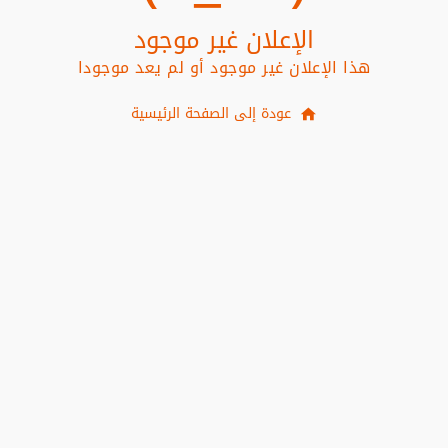
الإعلان غير موجود
هذا الإعلان غير موجود أو لم يعد موجودا
عودة إلى الصفحة الرئيسية