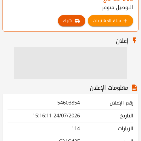
التوصيل متوفر
سلة المشتريات
شراء
إعلان
معلومات الإعلان
رقم الإعلان
54603854
التاريخ
24/07/2026 15:16:11
الزيارات
114