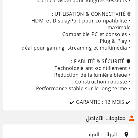
• HDMI et DisplayPort pour compatibilité
✔️ GARANTIE : 12 MOIS ✔️
معلومات التواصل
الجزائر - القبة