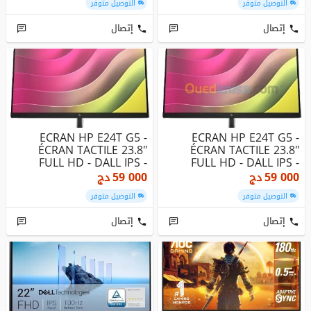
التوصيل متوفر
التوصيل متوفر
إتصال
إتصال
ECRAN HP E24T G5 -
ECRAN HP E24T G5 -
ÉCRAN TACTILE 23.8"
ÉCRAN TACTILE 23.8"
FULL HD - DALL IPS -
FULL HD - DALL IPS -
75HZ - 5 M...
75HZ - 5 M...
59 000
دج
59 000
دج
التوصيل متوفر
التوصيل متوفر
إتصال
إتصال