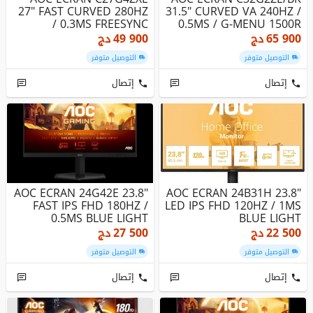
27" FAST CURVED 280HZ
31.5" CURVED VA 240HZ /
/ 0.3MS FREESYNC
0.5MS / G-MENU 1500R
65 900
دج
49 900
دج
التوصيل متوفر
التوصيل متوفر
إتصال
إتصال
AOC ECRAN 24G42E 23.8"
AOC ECRAN 24B31H 23.8"
FAST IPS FHD 180HZ /
LED IPS FHD 120HZ / 1MS
0.5MS BLUE LIGHT
BLUE LIGHT
22 500
دج
27 500
دج
التوصيل متوفر
التوصيل متوفر
إتصال
إتصال