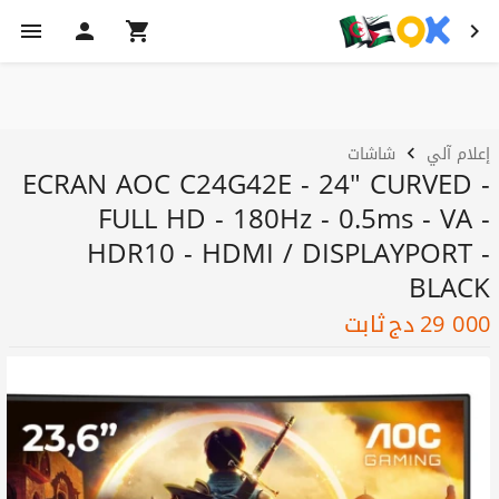
إعلام آلي
شاشات
ECRAN AOC C24G42E - 24" CURVED -
FULL HD - 180Hz - 0.5ms - VA -
HDR10 - HDMI / DISPLAYPORT -
BLACK
29 000
دج
ثابت