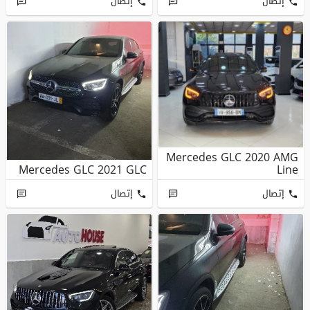
إتصال
إتصال
Mercedes GLC 2020 AMG
Mercedes GLC 2021 GLC
Line
إتصال
إتصال