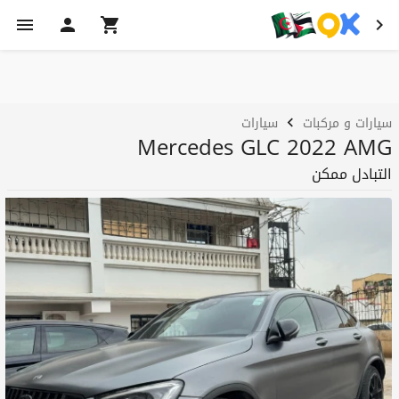
سيارات و مركبات
سيارات
Mercedes GLC 2022 AMG
التبادل ممكن