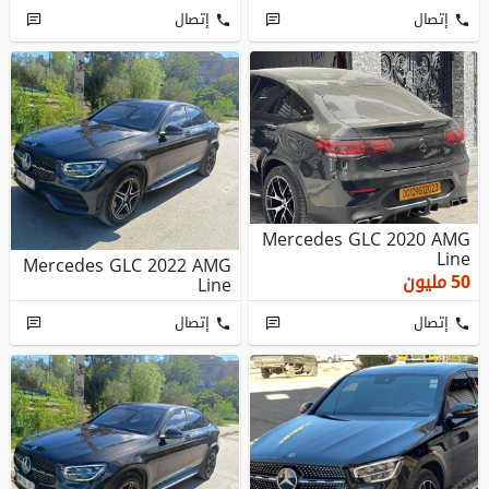
إتصال
إتصال
Mercedes GLC 2020 AMG
Line
Mercedes GLC 2022 AMG
50
مليون
Line
إتصال
إتصال