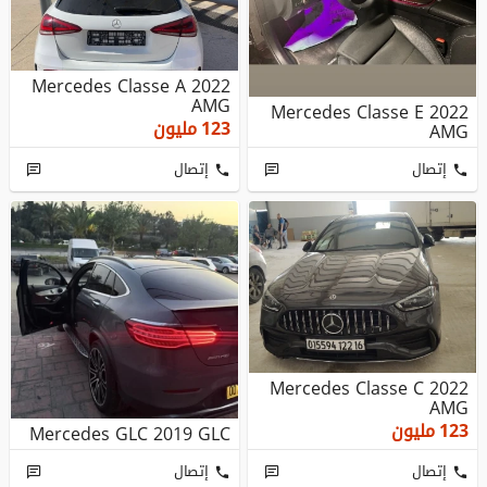
Mercedes Classe A 2022
AMG
Mercedes Classe E 2022
123
مليون
AMG
إتصال
إتصال
Mercedes Classe C 2022
AMG
123
مليون
Mercedes GLC 2019 GLC
إتصال
إتصال