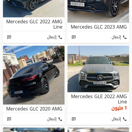
Mercedes GLC 2022 AMG
Line
Mercedes GLC 2023 AMG
إتصال
إتصال
Mercedes GLE 2022 AMG
Line
1
مليون
Mercedes GLC 2020 AMG
إتصال
إتصال