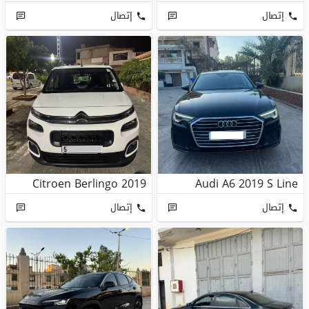
إتصال
إتصال
Citroen Berlingo 2019
Audi A6 2019 S Line
إتصال
إتصال