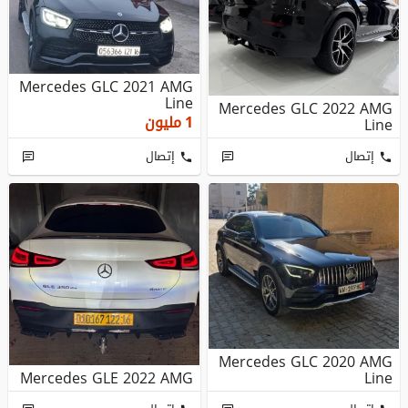
Mercedes GLC 2021 AMG
Line
Mercedes GLC 2022 AMG
1
مليون
Line
إتصال
إتصال
Mercedes GLC 2020 AMG
Mercedes GLE 2022 AMG
Line