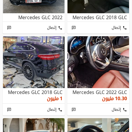
Mercedes GLC 2022
Mercedes GLC 2018 GLC
إتصال
إتصال
Mercedes GLC 2018 GLC
Mercedes GLC 2022 GLC
10.30
مليون
1
مليون
إتصال
إتصال