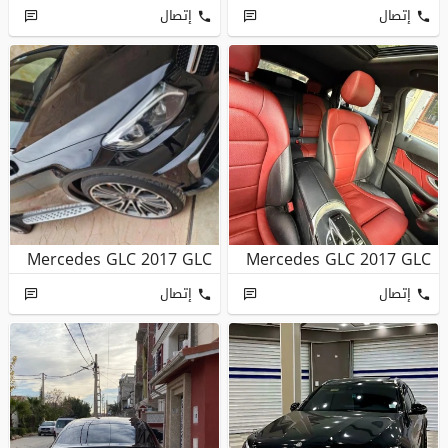
إتصال
إتصال
Mercedes GLC 2017 GLC
Mercedes GLC 2017 GLC
إتصال
إتصال