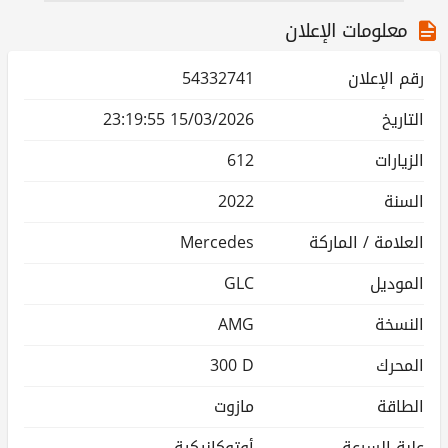
معلومات الإعلان
رقم الإعلان
54332741
التاريخ
15/03/2026 23:19:55
الزيارات
612
السنة
2022
العلامة / الماركة
Mercedes
الموديل
GLC
النسخة
AMG
المحرك
300 D
الطاقة
مازوت
علبة السرعة
أوتوكانيكية