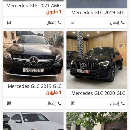
Mercedes GLE 2021 AMG
1
مليون
Mercedes GLC 2019 GLC
إتصال
إتصال
Mercedes GLC 2019 GLC
1
مليون
Mercedes GLC 2020 GLC
إتصال
إتصال