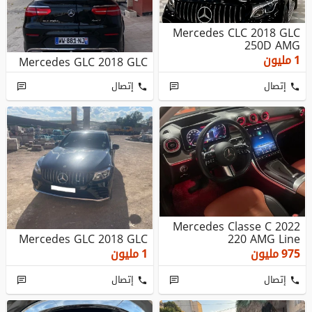
Mercedes CLC 2018 GLC
250D AMG
1
مليون
Mercedes GLC 2018 GLC
إتصال
إتصال
Mercedes Classe C 2022
Mercedes GLC 2018 GLC
220 AMG Line
975
مليون
1
مليون
إتصال
إتصال