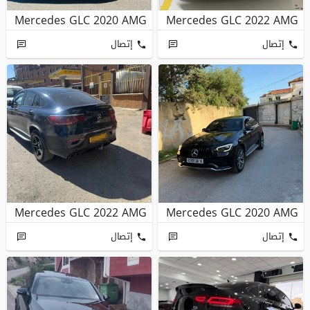
Mercedes GLC 2020 AMG
Mercedes GLC 2022 AMG
إتصال
إتصال
Mercedes GLC 2022 AMG
Mercedes GLC 2020 AMG
إتصال
إتصال