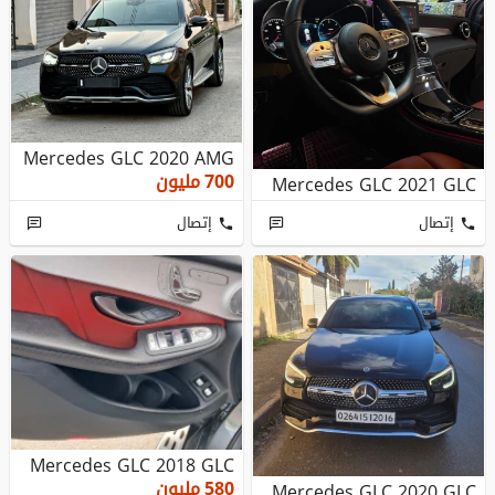
Mercedes GLC 2020 AMG
700
مليون
Mercedes GLC 2021 GLC
إتصال
إتصال
Mercedes GLC 2018 GLC
580
مليون
Mercedes GLC 2020 GLC