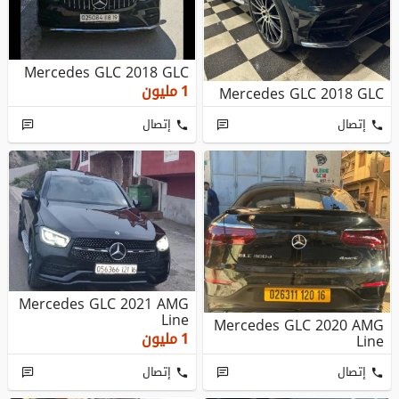
Mercedes GLC 2018 GLC
1
مليون
Mercedes GLC 2018 GLC
إتصال
إتصال
Mercedes GLC 2021 AMG
Line
Mercedes GLC 2020 AMG
1
مليون
Line
إتصال
إتصال