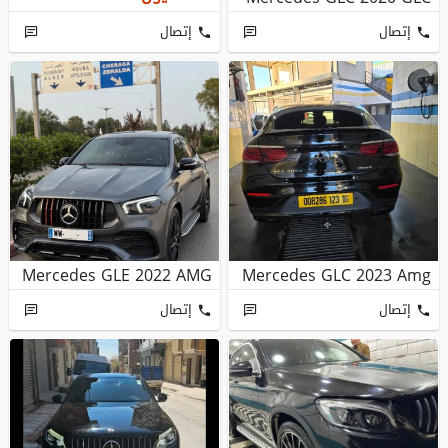
إتصال
إتصال
Mercedes GLE 2022 AMG
Mercedes GLC 2023 Amg
إتصال
إتصال