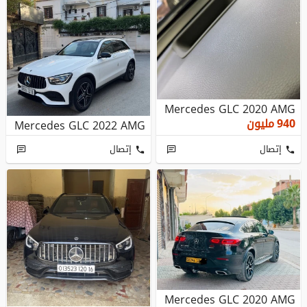
Mercedes GLC 2020 AMG
940
مليون
Mercedes GLC 2022 AMG
إتصال
إتصال
Mercedes GLC 2020 AMG