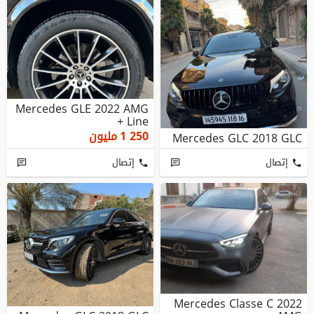
Mercedes GLE 2022 AMG
Line +
1 250
مليون
Mercedes GLC 2018 GLC
إتصال
إتصال
Mercedes Classe C 2022