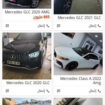
Mercedes GLC 2020 AMG
885
مليون
Mercedes GLC 2021 GLC
إتصال
إتصال
Mercedes Class A 2022
Mercedes GLC 2020 GLC
Amg
إتصال
إتصال