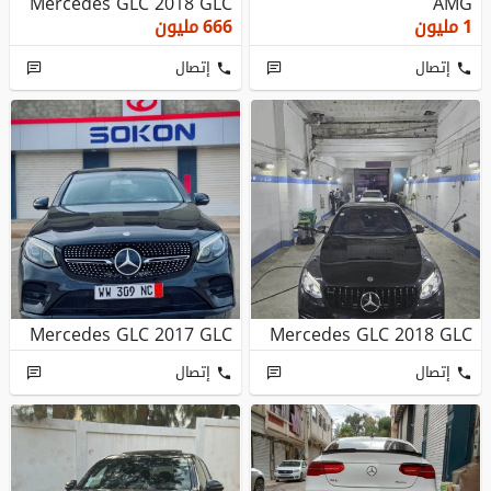
Mercedes GLC 2018 GLC
AMG
1
مليون
666
مليون
إتصال
إتصال
Mercedes GLC 2017 GLC
Mercedes GLC 2018 GLC
إتصال
إتصال