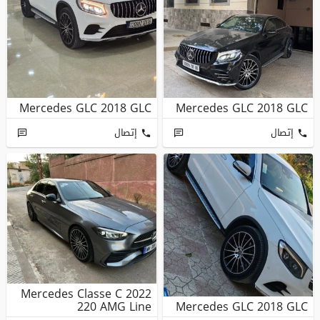
Mercedes GLC 2018 GLC
Mercedes GLC 2018 GLC
إتصال
إتصال
Mercedes Classe C 2022
220 AMG Line
Mercedes GLC 2018 GLC