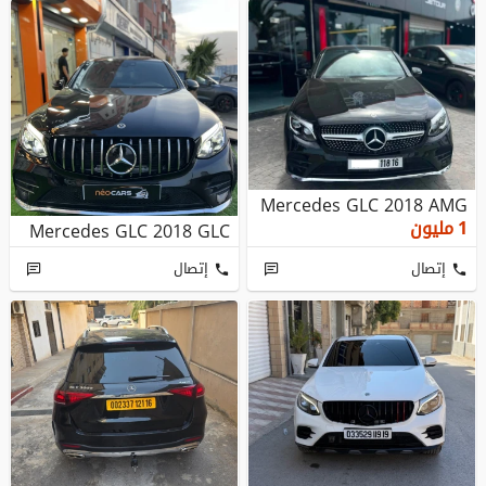
Mercedes GLC 2018 AMG
1
مليون
Mercedes GLC 2018 GLC
إتصال
إتصال