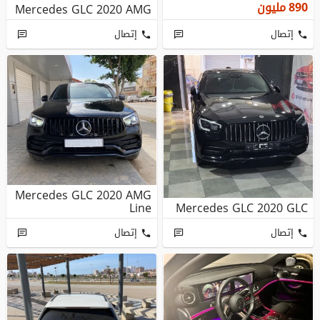
890
مليون
Mercedes GLC 2020 AMG
إتصال
إتصال
Mercedes GLC 2020 AMG
Line
Mercedes GLC 2020 GLC
إتصال
إتصال