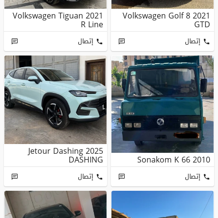
Volkswagen Tiguan 2021
Volkswagen Golf 8 2021
R Line
GTD
إتصال
إتصال
Jetour Dashing 2025
DASHING
Sonakom K 66 2010
إتصال
إتصال