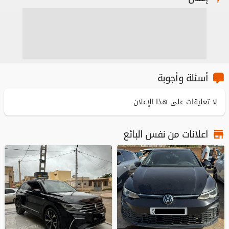
أسئلة وأجوبة
لا تعليقات على هذا الإعلان
اعلانات من نفس البائع