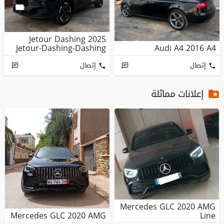
Jetour Dashing 2025
Jetour-Dashing-Dashing
Audi A4 2016 A4
إتصال
إتصال
إعلانات مماثلة
Mercedes GLC 2020 AMG
Mercedes GLC 2020 AMG
Line