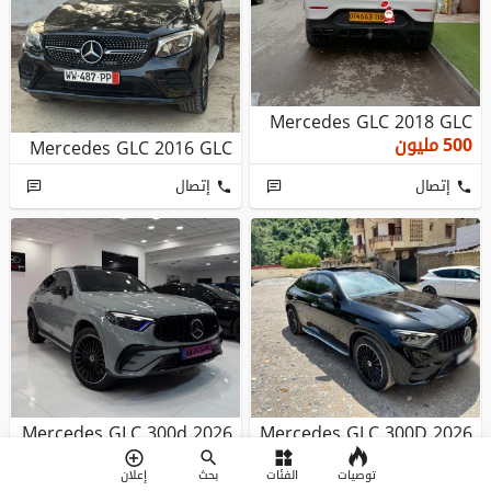
Mercedes GLC 2018 GLC
500
مليون
Mercedes GLC 2016 GLC
إتصال
إتصال
Mercedes GLC 300d 2026
Mercedes GLC 300D 2026
AMG
AMG
توصيات
الفئات
بحث
إعلان