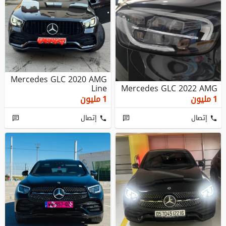
Mercedes GLC 2020 AMG
Line
Mercedes GLC 2022 AMG
1
مليون
1
مليون
إتصال
إتصال