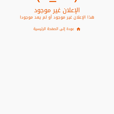
الإعلان غير موجود
هذا الإعلان غير موجود أو لم يعد موجودا
عودة إلى الصفحة الرئيسية