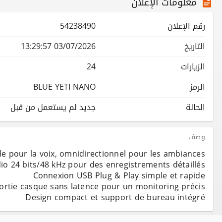
معلومات الإعلان
رقم الإعلان
54238490
التاريخ
03/07/2026 13:29:57
الزيارات
24
الرمز
BLUE YETI NANO
الحالة
جديد لم يستعمل من قبل
وصف
Design compact et support de bureau intégré