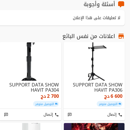
أسئلة وأجوبة
لا تعليقات على هذا الإعلان
اعلانات من نفس البائع
SUPPORT DATA SHOW
SUPPORT DATA SHOW
HAVIT PA304
HAVIT PA306
6 600
دج
2 700
دج
التوصيل متوفر
التوصيل متوفر
إتصال
إتصال