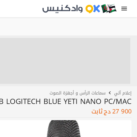
إعلام آلي
سماعات الرأس و أجهزة الصوت
 LOGITECH BLUE YETI NANO PC/MAC
27 900
دج
ثابت