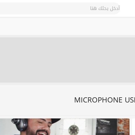
MICROPHONE USB