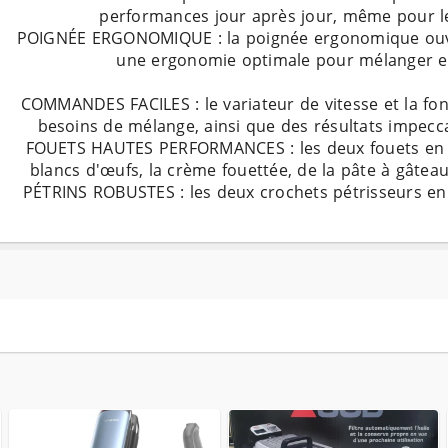
POIGNÉE ERGONOMIQUE : la poignée ergonomique ouvert
COMMANDES FACILES : le variateur de vitesse et la fon
FOUETS HAUTES PERFORMANCES : les deux fouets en ino
PÉTRINS ROBUSTES : les deux crochets pétrisseurs e