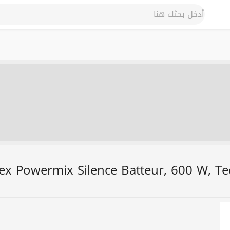
x Powermix Silence Batteur, 600 W, Tec