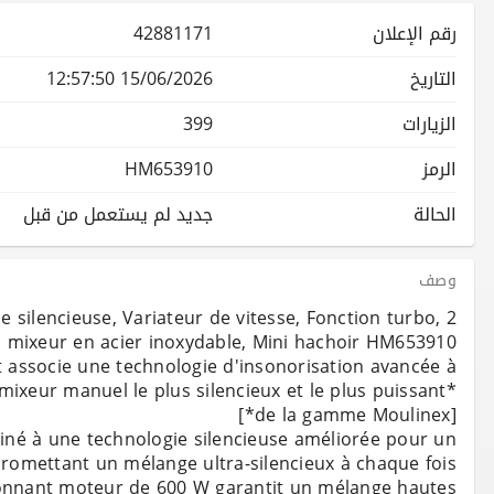
رقم الإعلان
42881171
التاريخ
15/06/2026 12:57:50
الزيارات
399
الرمز
HM653910
الحالة
جديد لم يستعمل من قبل
وصف
 silencieuse, Variateur de vitesse, Fonction turbo, 2
 associe une technologie d'insonorisation avancée à
xeur manuel le plus silencieux et le plus puissant*
iné à une technologie silencieuse améliorée pour un
onnant moteur de 600 W garantit un mélange hautes