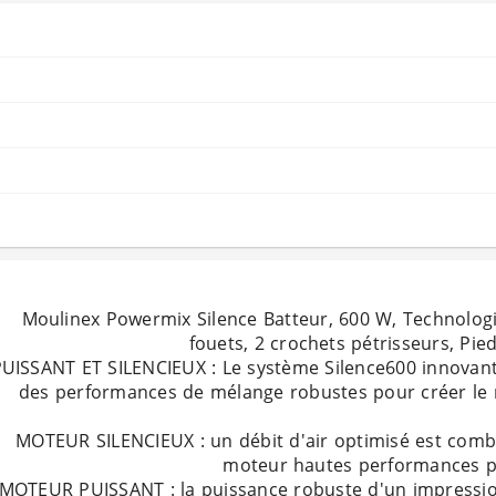
Moulinex Powermix Silence Batteur, 600 W, Technologie
UISSANT ET SILENCIEUX : Le système Silence600 innovant
des performances de mélange robustes pour créer le mi
MOTEUR SILENCIEUX : un débit d'air optimisé est comb
MOTEUR PUISSANT : la puissance robuste d'un impressi