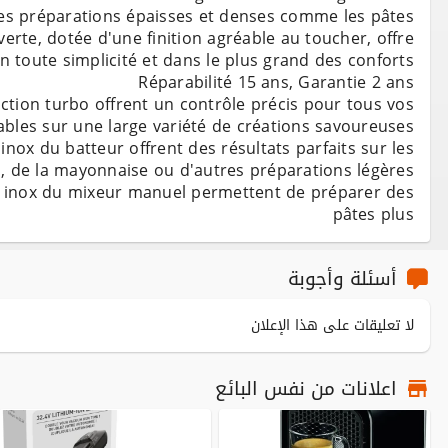
e, dotée d'une finition agréable au toucher, offre
ction turbo offrent un contrôle précis pour tous vos
x du batteur offrent des résultats parfaits sur les
n inox du mixeur manuel permettent de préparer des
pâtes plus
أسئلة وأجوبة
لا تعليقات على هذا الإعلان
اعلانات من نفس البائع