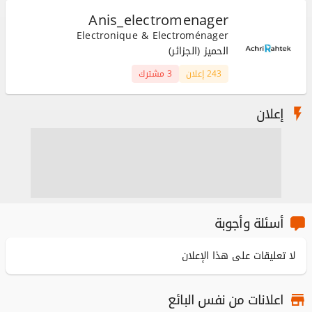
Anis_electromenager
Electronique & Electroménager
الحميز (الجزائر)
243 إعلان
3 مشترك
إعلان
أسئلة وأجوبة
لا تعليقات على هذا الإعلان
اعلانات من نفس البائع