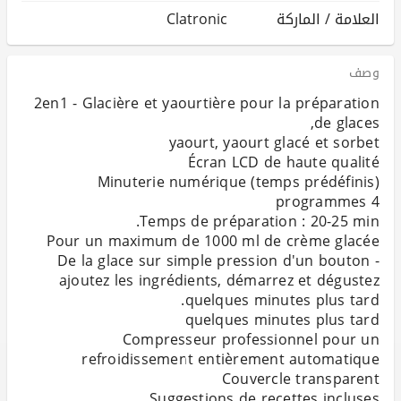
العلامة / الماركة
Clatronic
وصف
2en1 - Glacière et yaourtière pour la préparation
De la glace sur simple pression d'un bouton -
ajoutez les ingrédients, démarrez et dégustez
Compresseur professionnel pour un