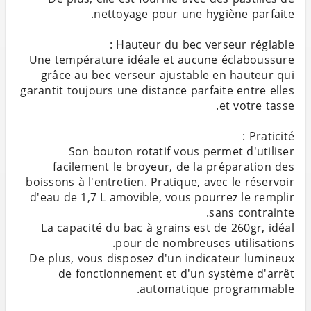
Une température idéale et aucune éclaboussure
grâce au bec verseur ajustable en hauteur qui
garantit toujours une distance parfaite entre elles
Son bouton rotatif vous permet d'utiliser
facilement le broyeur, de la préparation des
boissons à l'entretien. Pratique, avec le réservoir
d'eau de 1,7 L amovible, vous pourrez le remplir
La capacité du bac à grains est de 260gr, idéal
De plus, vous disposez d'un indicateur lumineux
de fonctionnement et d'un système d'arrêt