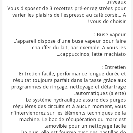
Vous disposez de 3 recettes pré-enregistrées pour
varier les plaisirs de l'espresso au café corsé... A
L'appareil dispose d'une buse vapeur pour faire
chauffer du lait, par exemple. A vous les
Entretien facile, performance longue durée et
résultat toujours parfait dans la tasse grâce aux
programmes de rinçage, nettoyage et détartrage
Le système hydraulique assure des purges
régulières des circuits et à aucun moment, vous
n'interviendrez sur les éléments techniques de la
machine. Le bac de récupération du marc est
De plus, elle est fournie avec des pastilles de