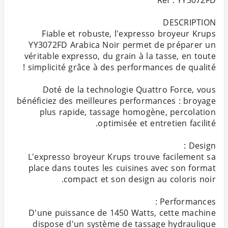
Fiable et robuste, l'expresso broyeur Krups
YY3072FD Arabica Noir permet de préparer un
véritable expresso, du grain à la tasse, en toute
Doté de la technologie Quattro Force, vous
bénéficiez des meilleures performances : broyage
plus rapide, tassage homogène, percolation
L'expresso broyeur Krups trouve facilement sa
place dans toutes les cuisines avec son format
D'une puissance de 1450 Watts, cette machine
dispose d'un système de tassage hydraulique