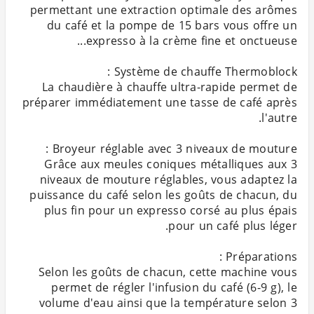
permettant une extraction optimale des arômes
du café et la pompe de 15 bars vous offre un
La chaudière à chauffe ultra-rapide permet de
préparer immédiatement une tasse de café après
Grâce aux meules coniques métalliques aux 3
niveaux de mouture réglables, vous adaptez la
puissance du café selon les goûts de chacun, du
plus fin pour un expresso corsé au plus épais
Selon les goûts de chacun, cette machine vous
permet de régler l'infusion du café (6-9 g), le
volume d'eau ainsi que la température selon 3