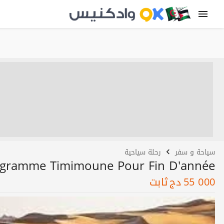
سياحة و سفر
رحلة سياحية
gramme Timimoune Pour Fin D'année
55 000
دج
ثابت