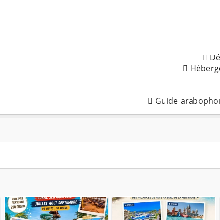
 Guide arabophon