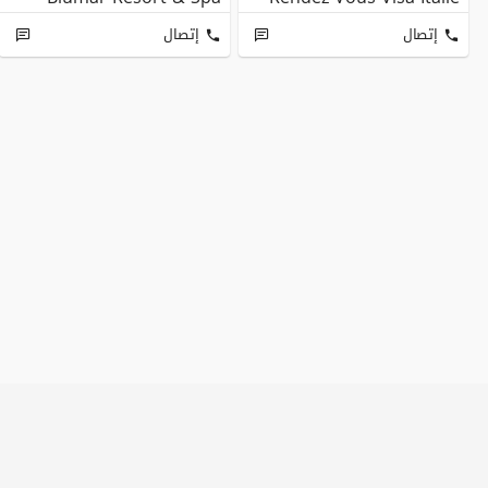
إتصال
إتصال