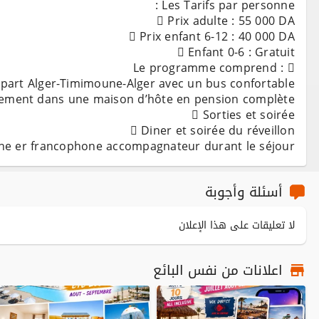
e er francophone accompagnateur durant le séjour
أسئلة وأجوبة
لا تعليقات على هذا الإعلان
اعلانات من نفس البائع