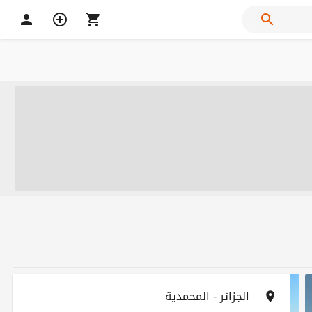
الجزائر - المحمدية