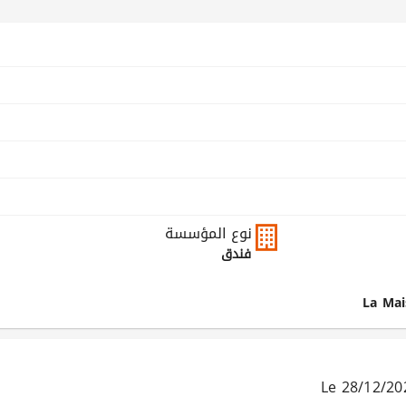
نوع المؤسسة
فندق
La Mai