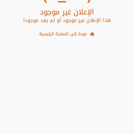
الإعلان غير موجود
هذا الإعلان غير موجود أو لم يعد موجودا
عودة إلى الصفحة الرئيسية