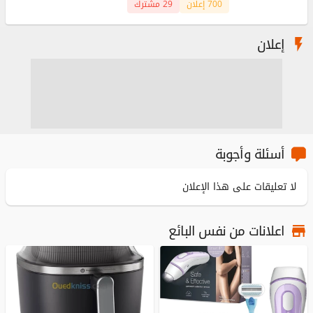
700 إعلان
29 مشترك
إعلان
أسئلة وأجوبة
لا تعليقات على هذا الإعلان
اعلانات من نفس البائع