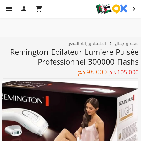
صحة و جمال
الحلاقة وإزالة الشعر
Remington Epilateur Lumière Pulsée
Professionnel 300000 Flashs
98 000
دج
105 000
دج