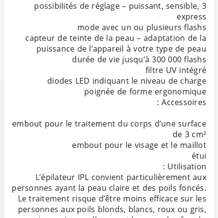
3 possibilités de réglage – puissant, sensible,
capteur de teinte de la peau – adaptation de la
embout pour le traitement du corps d’une surface
L’épilateur IPL convient particulièrement aux
personnes ayant la peau claire et des poils foncés.
Le traitement risque d’être moins efficace sur les
personnes aux poils blonds, blancs, roux ou gris,