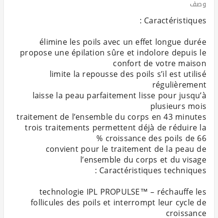
وصف
propose une épilation sûre et indolore depuis le
limite la repousse des poils s’il est utilisé
laisse la peau parfaitement lisse pour jusqu’à
trois traitements permettent déjà de réduire la
convient pour le traitement de la peau de
technologie IPL PROPULSE™ – réchauffe les
follicules des poils et interrompt leur cycle de