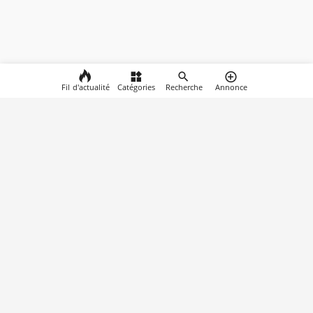
Fil d'actualité
Catégories
Recherche
Annonce