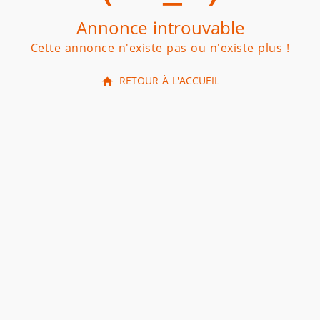
Annonce introuvable
Cette annonce n'existe pas ou n'existe plus !
RETOUR À L'ACCUEIL