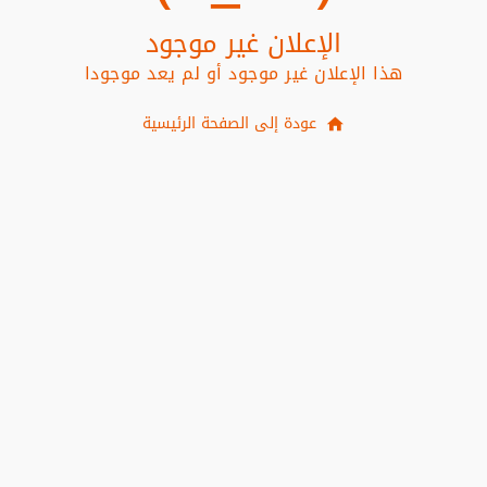
الإعلان غير موجود
هذا الإعلان غير موجود أو لم يعد موجودا
عودة إلى الصفحة الرئيسية