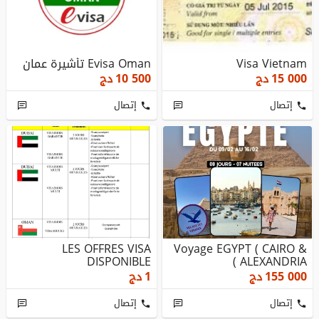
Visa Vietnam
Evisa Oman تأشيرة عمان
15 000
دج
10 500
دج
إتصال
إتصال
LES OFFRES VISA
Voyage EGYPT ( CAIRO &
DISPONIBLE
ALEXANDRIA )
155 000
دج
1
دج
إتصال
إتصال