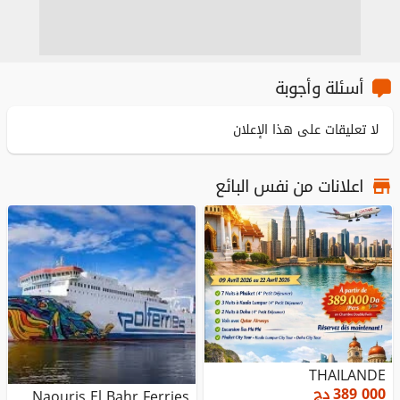
أسئلة وأجوبة
لا تعليقات على هذا الإعلان
اعلانات من نفس البائع
THAILANDE
389 000
دج
Naouris El Bahr Ferries