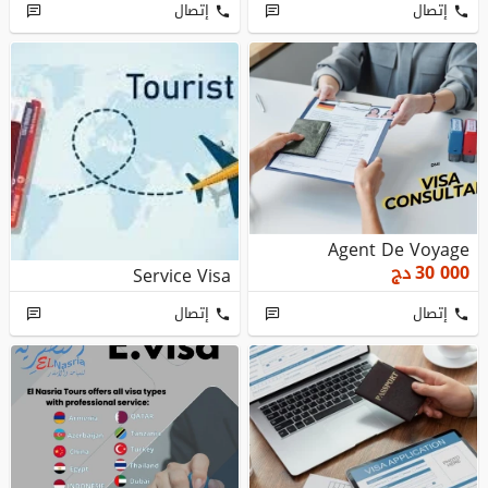
إتصال
إتصال
Agent De Voyage
30 000
دج
Service Visa
إتصال
إتصال