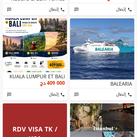
إتصال
إتصال
KUALA LUMPUR ET BALI
409 000
دج
BALEARIA
إتصال
إتصال
RDV VISA TK /