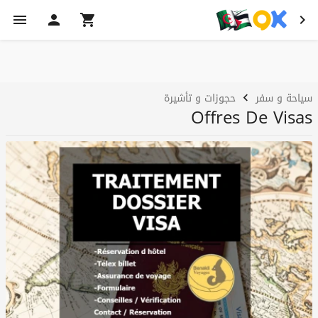
سياحة و سفر
حجوزات و تأشيرة
Offres De Visas