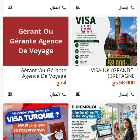
إتصال
إتصال
Gérant Ou
Gérante Agence
De Voyage
Gérant Ou Gérante
VISA UK (GRANDE-
Agence De Voyage
BRETAGNE)
58 000
دج
4
دج
إتصال
إتصال