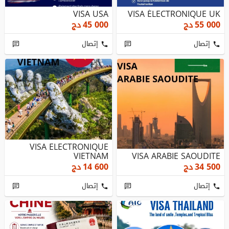
VISA USA
VISA ÉLECTRONIQUE UK
55 000
دج
45 000
دج
إتصال
إتصال
VISA ELECTRONIQUE
VIETNAM
VISA ARABIE SAOUDITE
34 500
دج
14 600
دج
إتصال
إتصال