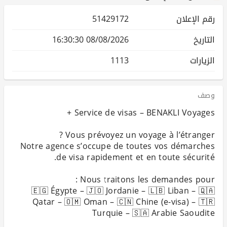
رقم الإعلان
51429172
التاريخ
08/08/2026 16:30:30
الزيارات
1113
وصف
Notre agence s’occupe de toutes vos démarches
🇪🇬 Égypte – 🇯🇴 Jordanie – 🇱🇧 Liban – 🇶🇦
Qatar – 🇴🇲 Oman – 🇨🇳 Chine (e-visa) – 🇹🇷