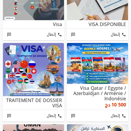
Visa
VISA DISPONIBLE
إتصال
إتصال
Visa Qatar / Égypte /
Azerbaïdjan / Arménie /
Indonésie
TRAITEMENT DE DOSSIER
10 500
دج
VISA
إتصال
إتصال