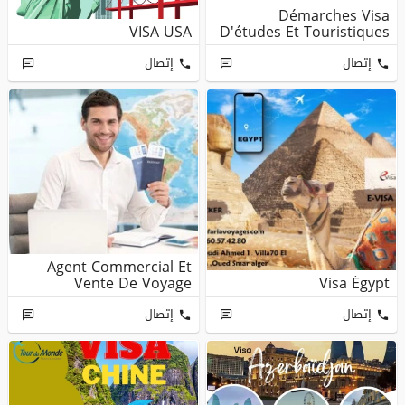
Démarches Visa
VISA USA
D'études Et Touristiques
إتصال
إتصال
Agent Commercial Et
Vente De Voyage
Visa Égypt
إتصال
إتصال