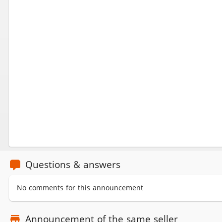
Questions & answers
No comments for this announcement
Announcement of the same seller