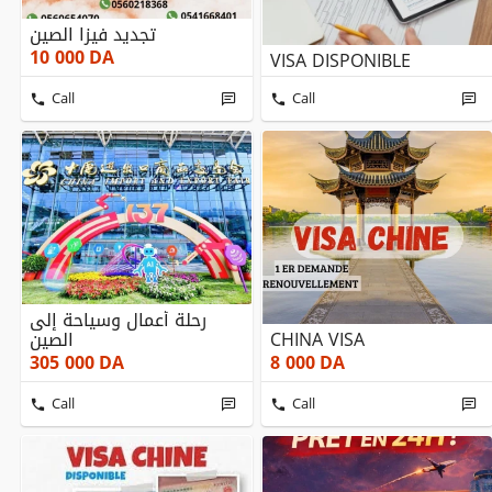
تجديد فيزا الصين
10 000
DA
VISA DISPONIBLE
Call
Call
رحلة أعمال وسياحة إلى
الصين
CHINA VISA
305 000
DA
8 000
DA
Call
Call