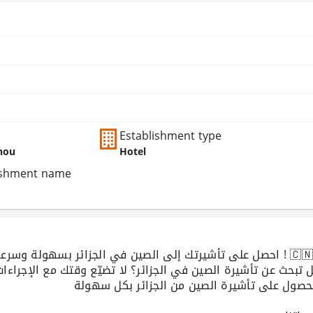
Establishment type
zhou
Hotel
lishment name
احصل على تأشيرتك إلى الصين في الجزائر بسهولة وسرع ! 🇨🇳✈️
لحصول على تأشيرة الصين من الجزائر بكل سهولة