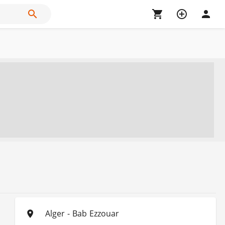
Alger - Bab Ezzouar