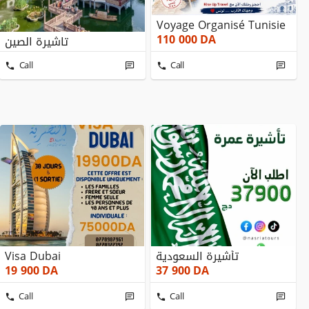
Voyage Organisé Tunisie
110 000
DA
تاشيرة الصين
Call
Call
Visa Dubai
تأشيرة السعودية
19 900
DA
37 900
DA
Call
Call