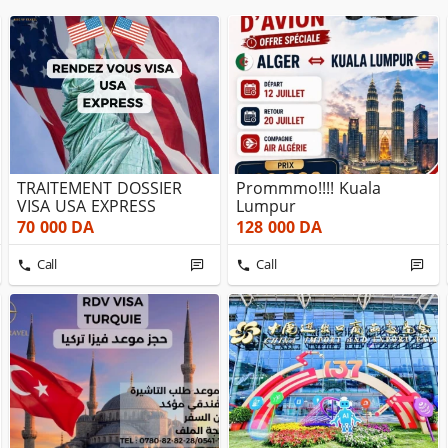
TRAITEMENT DOSSIER
Prommmo!!!! Kuala
VISA USA EXPRESS
Lumpur
70 000
DA
128 000
DA
Call
Call