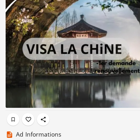
Ad Informations