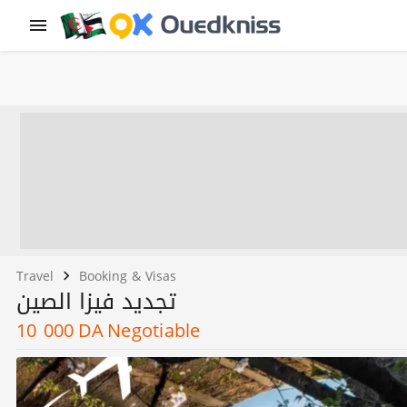
Travel
Booking & Visas
تجديد فيزا الصين
10 000
DA
Negotiable