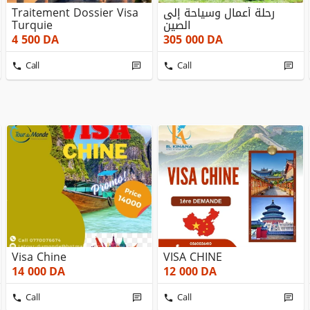
Traitement Dossier Visa
رحلة أعمال وسياحة إلى
Turquie
الصين
4 500
DA
305 000
DA
Call
Call
Visa Chine
VISA CHINE
14 000
DA
12 000
DA
Call
Call