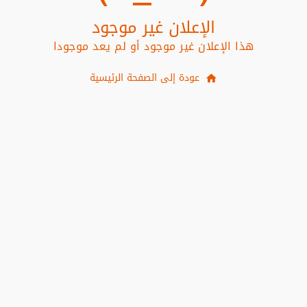
الإعلان غير موجود
هذا الإعلان غير موجود أو لم يعد موجودا
عودة إلى الصفحة الرئيسية