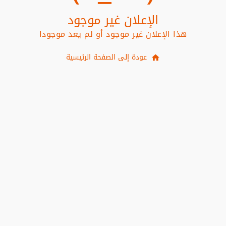
الإعلان غير موجود
هذا الإعلان غير موجود أو لم يعد موجودا
عودة إلى الصفحة الرئيسية