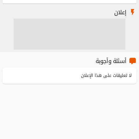
إعلان
أسئلة وأجوبة
لا تعليقات على هذا الإعلان