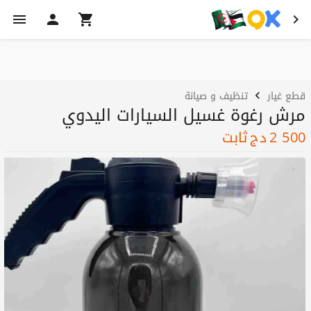
قطع غيار
تنظيف و صيانة
مرش رغوة غسيل السيارات اليدوي
2 500
دج
ثابت