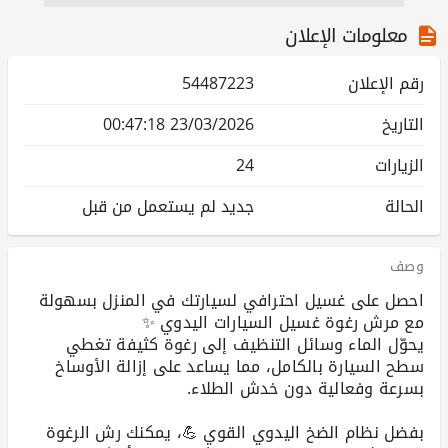
معلومات الإعلان
رقم الإعلان
54487223
التاريخ
23/03/2026 00:47:18
الزيارات
24
الحالة
جديد لم يستعمل من قبل
وصف
احصل على غسيل احترافي لسيارتك في المنزل بسهولة
يحوّل الماء وسائل التنظيف إلى رغوة كثيفة تغطي
سطح السيارة بالكامل، مما يساعد على إزالة الأوساخ
بفضل نظام الضخ اليدوي القوي 💪، يمكنك رش الرغوة