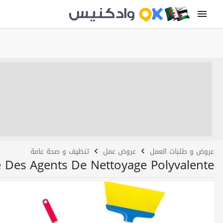
عروض و طلبات العمل
عروض عمل
تنظيف و صحة عامة
e Des Agents De Nettoyage Polyvalente