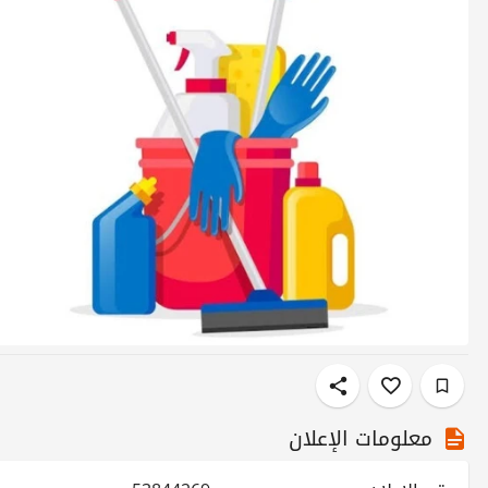
معلومات الإعلان