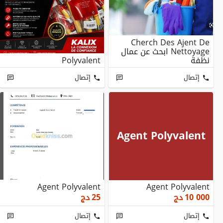
Cherch Des Ajent De
Nettoyage ابحث عن عمال
نظفة
Polyvalent
إتصال
إتصال
Agent Polyvalent
Agent Polyvalent
Agent Polyvalent
10 000
دج
25
دج
إتصال
إتصال