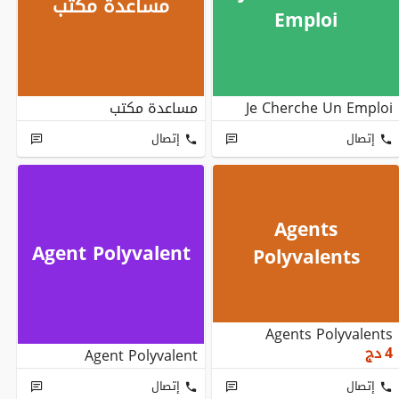
مساعدة مكتب
Emploi
Je Cherche Un Emploi
مساعدة مكتب
إتصال
إتصال
Agents
Agent Polyvalent
Polyvalents
Agents Polyvalents
4
دج
Agent Polyvalent
إتصال
إتصال