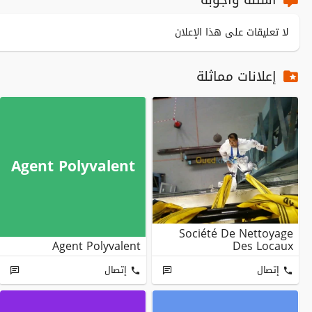
لا تعليقات على هذا الإعلان
إعلانات مماثلة
Agent Polyvalent
Société De Nettoyage
Agent Polyvalent
Des Locaux
إتصال
إتصال