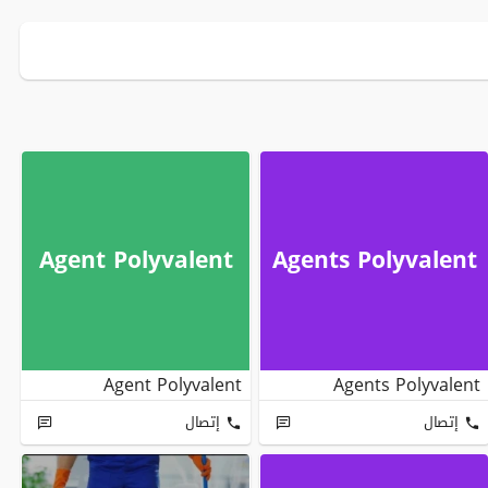
Agent Polyvalent
Agents Polyvalent
Agent Polyvalent
Agents Polyvalent
إتصال
إتصال