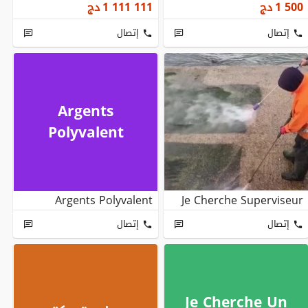
1 500
دج
1 111 111
دج
إتصال
إتصال
Argents
Polyvalent
Argents Polyvalent
Je Cherche Superviseur
إتصال
إتصال
Je Cherche Un