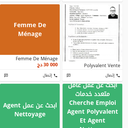
Femme De
Ménage
Femme De Ménage
30 000
دج
Polyvalent Vente
إتصال
إتصال
ابحث عن عمل عامل
متعدد خدمات
Cherche Emploi
ابحث عن عمل Agent
Agent Polyvalent
Nettoyage
Et Agent