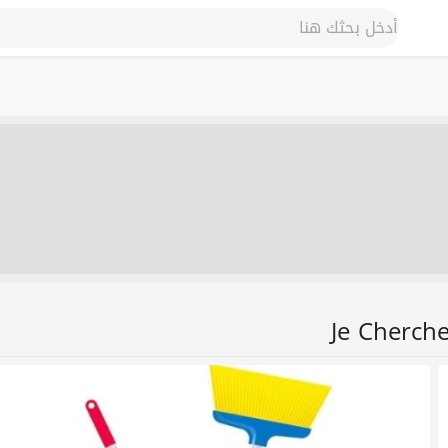
Je Cherch