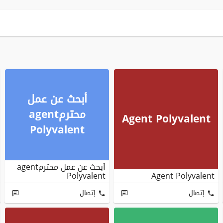
أبحث عن عمل
محترمagent
Agent Polyvalent
Polyvalent
أبحث عن عمل محترمagent
Polyvalent
Agent Polyvalent
إتصال
إتصال