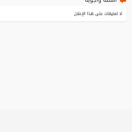
لا تعليقات على هذا الإعلان