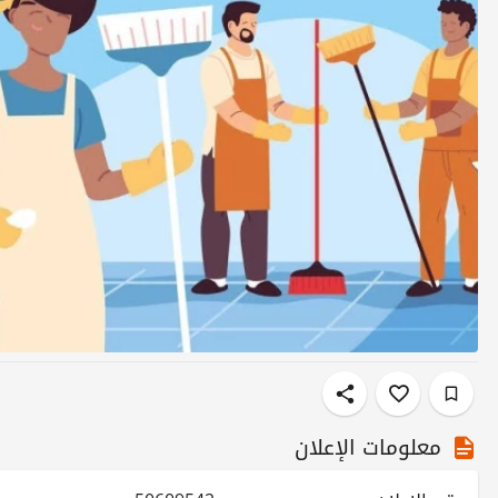
معلومات الإعلان