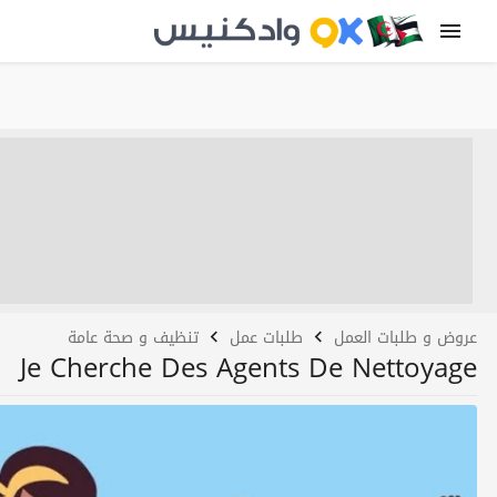
عروض و طلبات العمل
طلبات عمل
تنظيف و صحة عامة
Je Cherche Des Agents De Nettoyage