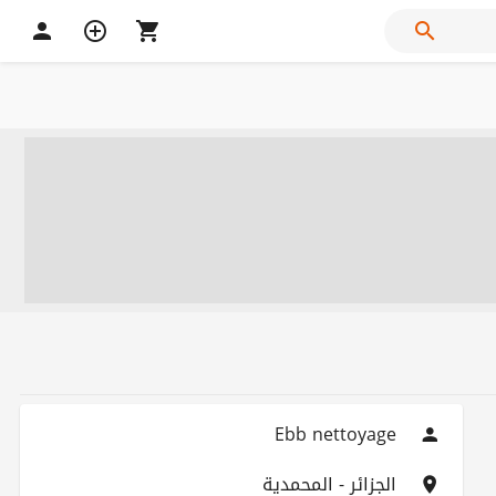
Ebb nettoyage
الجزائر - المحمدية