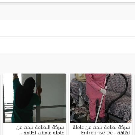
شركة نظافة تبحث عن عاملة
شركة النظافة تبحث عن
نظافة - Entreprise De
عاملة عاملات نظافة -