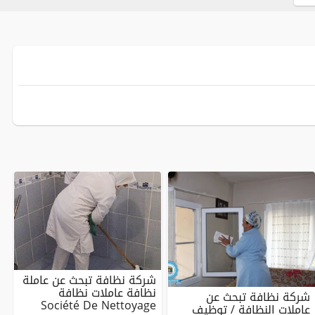
شركة نظافة تبحث عن عاملة
نظافة عاملات نظافة
شركة نظافة تبحث عن
Société De Nettoyage
عاملات النظافة / توظيف