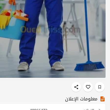
معلومات الإعلان