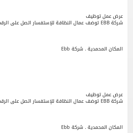
المكان المحمدية . شركة Ebb