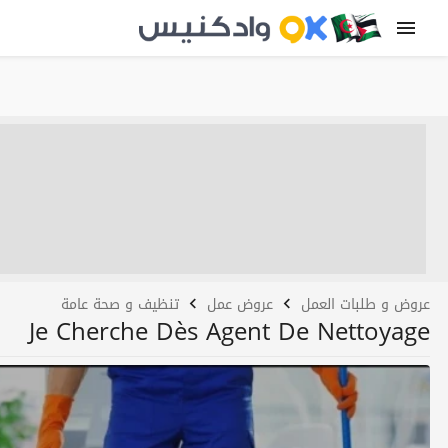
عروض و طلبات العمل
عروض عمل
تنظيف و صحة عامة
Je Cherche Dès Agent De Nettoyage