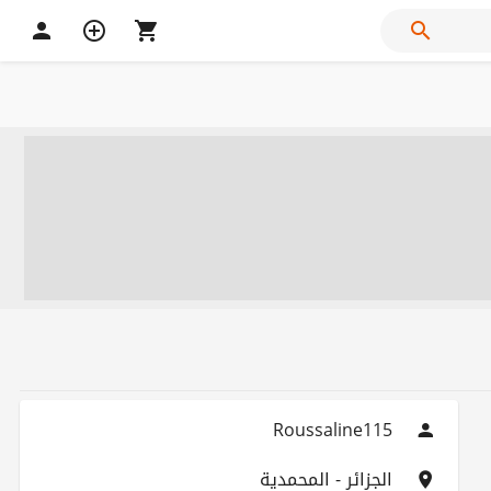
Roussaline115
الجزائر - المحمدية