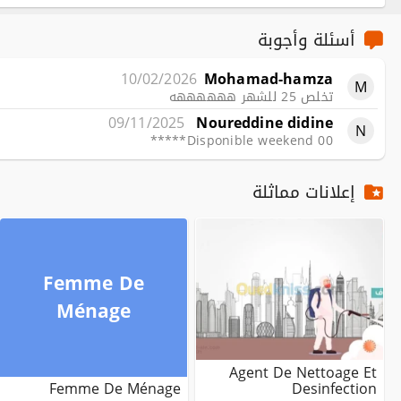
أسئلة وأجوبة
10/02/2026
Mohamad-hamza
M
تخلص 25 للشهر ههههههه
09/11/2025
Noureddine didine
N
Disponible weekend 00*****
إعلانات مماثلة
Femme De
Ménage
Agent De Nettoage Et
Femme De Ménage
Desinfection