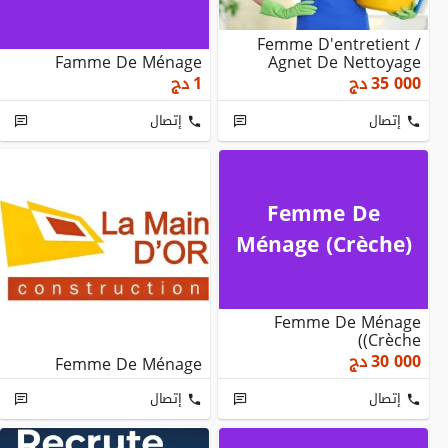
Femme D'entretient /
Famme De Ménage
Agnet De Nettoyage
35 000
دج
1
دج
إتصال
إتصال
Femme De
Ménage (Crèche)
Femme De Ménage
(Crèche)
30 000
دج
Femme De Ménage
إتصال
إتصال