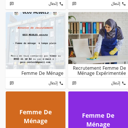
إتصال
إتصال
Recrutement Femme De
Femme De Ménage
Ménage Expérimentée
إتصال
إتصال
Femme De
Femme De
Ménage
Ménage