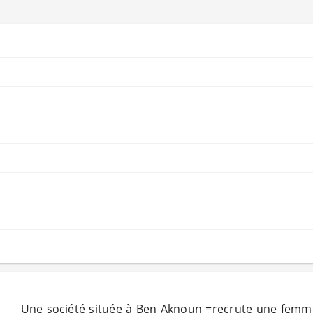
Une société située à Ben Aknoun =recrute une femm