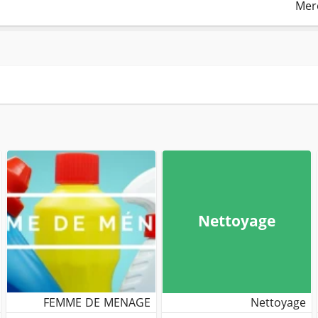
Mer
Nettoyage
FEMME DE MENAGE
Nettoyage