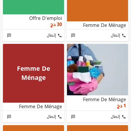
Offre D'emploi
30
دج
Femme De Ménage
إتصال
إتصال
Femme De
Ménage
Femme De Ménage
1
دج
Femme De Ménage
إتصال
إتصال