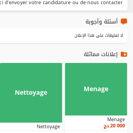
ci d’envoyer votre candidature ou de nous contacter
أسئلة وأجوبة
لا تعليقات على هذا الإعلان
إعلانات مماثلة
Menage
Nettoyage
Menage
20 000
دج
Nettoyage