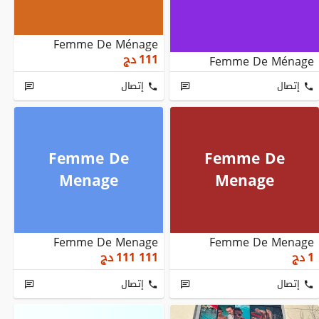
Femme De Ménage
111
دج
Femme De Ménage
إتصال
إتصال
Femme De
Femme De
Menage
Menage
Femme De Menage
Femme De Menage
1
دج
111 111
دج
إتصال
إتصال