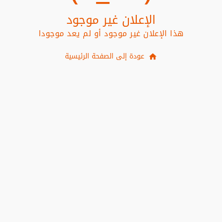
الإعلان غير موجود
هذا الإعلان غير موجود أو لم يعد موجودا
عودة إلى الصفحة الرئيسية