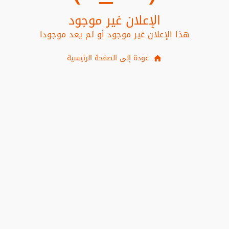
الإعلان غير موجود
هذا الإعلان غير موجود أو لم يعد موجودا
عودة إلى الصفحة الرئيسية