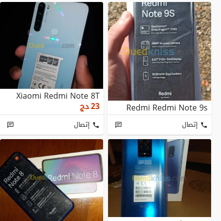
Xiaomi Redmi Note 8T
23
دج
Redmi Redmi Note 9s
إتصال
إتصال