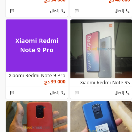
إتصال
إتصال
Xiaomi Redmi
Note 9 Pro
Xiaomi Redmi Note 9 Pro
39 000
دج
Xiaomi Redmi Note 9S
إتصال
إتصال