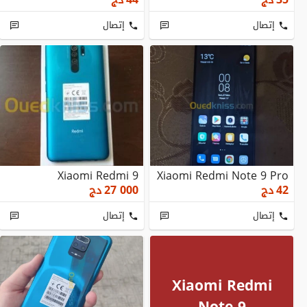
إتصال
إتصال
Xiaomi Redmi 9
Xiaomi Redmi Note 9 Pro
42
دج
27 000
دج
إتصال
إتصال
Xiaomi Redmi
Note 9