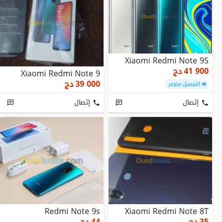
Xiaomi Redmi Note 9S
41 900
دج
Xiaomi Redmi Note 9
39 000
دج
التوصيل متوفر
إتصال
إتصال
Redmi Note 9s
Xiaomi Redmi Note 8T
35
دج
44
دج