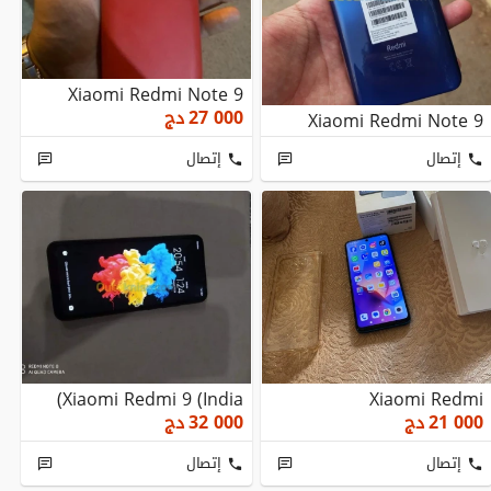
Xiaomi Redmi Note 9
27 000
دج
Xiaomi Redmi Note 9
إتصال
إتصال
Xiaomi Redmi 9 (India)
Xiaomi Redmi
21 000
دج
32 000
دج
إتصال
إتصال