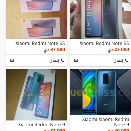
Xiaomi Redmi Note 9S
Xiaomi Redmi Note 9S
43 000
دج
37 800
دج
إتصال
إتصال
Xiaomi Xiaomi Redmi
Xiaomi Redmi Note 9
Note 9
40 000
دج
34 000
دج