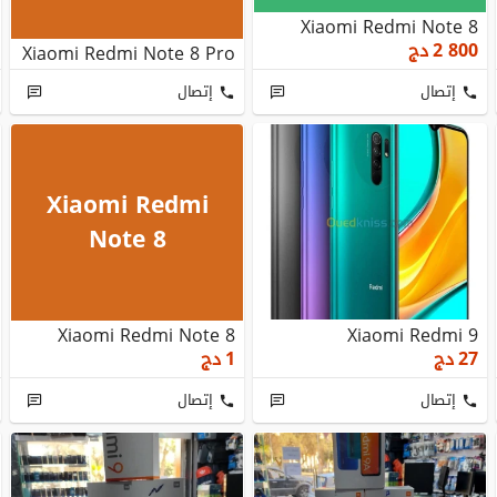
Xiaomi Redmi Note 8
2 800
دج
Xiaomi Redmi Note 8 Pro
إتصال
إتصال
Xiaomi Redmi
Note 8
Xiaomi Redmi Note 8
Xiaomi Redmi 9
27
دج
1
دج
إتصال
إتصال