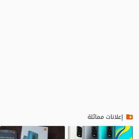
إعلانات مماثلة