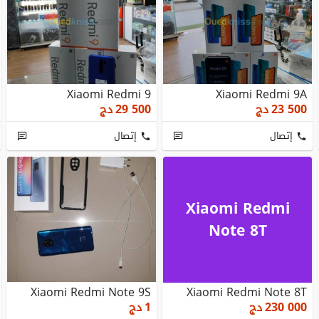
Xiaomi Redmi 9
Xiaomi Redmi 9A
23 500
دج
29 500
دج
إتصال
إتصال
Xiaomi Redmi
Note 8T
Xiaomi Redmi Note 9S
Xiaomi Redmi Note 8T
230 000
دج
1
دج