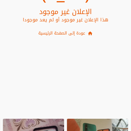
الإعلان غير موجود
هذا الإعلان غير موجود أو لم يعد موجودا
عودة إلى الصفحة الرئيسية