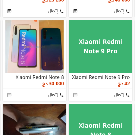
إتصال
إتصال
Xiaomi Redmi
Note 9 Pro
Xiaomi Redmi Note 8
Xiaomi Redmi Note 9 Pro
42
دج
30 000
دج
إتصال
إتصال
Xiaomi Redmi
Note 8