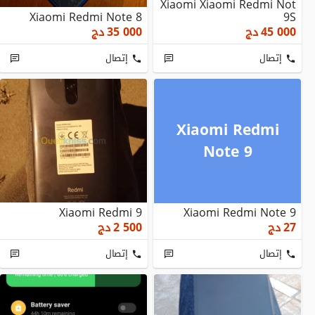
Xiaomi Xiaomi Redmi Not
Xiaomi Redmi Note 8
9S
45 000
دج
35 000
دج
إتصال
إتصال
Xiaomi Redmi
Note 9
Xiaomi Redmi 9
Xiaomi Redmi Note 9
27
دج
2 500
دج
إتصال
إتصال