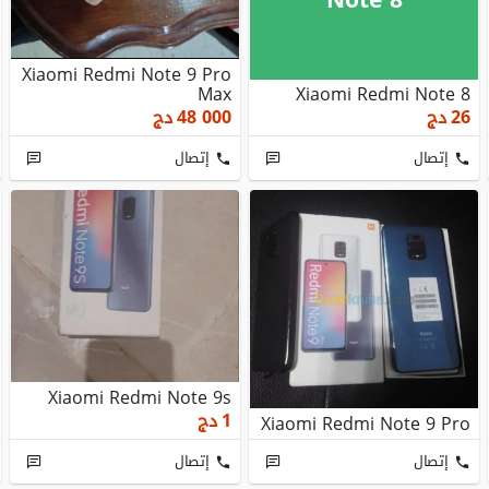
Xiaomi Redmi Note 9 Pro
Max
Xiaomi Redmi Note 8
26
دج
48 000
دج
إتصال
إتصال
Xiaomi Redmi Note 9s
1
دج
Xiaomi Redmi Note 9 Pro
إتصال
إتصال