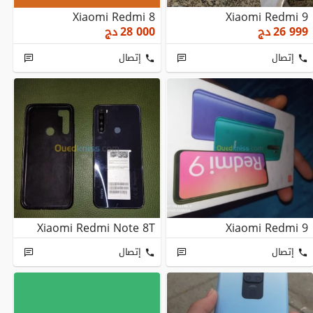
Xiaomi Redmi 8
Xiaomi Redmi 9
26 999
دج
28 000
دج
إتصال
إتصال
Xiaomi Redmi Note 8T
Xiaomi Redmi 9
إتصال
إتصال