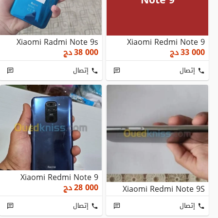
Xiaomi Radmi Note 9s
Xiaomi Redmi Note 9
33 000
دج
38 000
دج
إتصال
إتصال
Xiaomi Redmi Note 9
28 000
دج
Xiaomi Redmi Note 9S
إتصال
إتصال