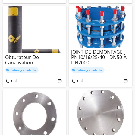
JOINT DE DEMONTAGE
Obturateur De
PN10/16/25/40 - DN50 À
Canalisation
DN2000
Delivery available
Delivery available
Call
Call