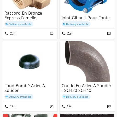
Raccord En Bronze
Express Femelle
Joint Gibault Pour Fonte
Delivery available
Delivery available
Call
Call
Fond Bombé Acier À
Coude En Acier À Souder
Souder
- SCH20-SCH40
Delivery available
Delivery available
Call
Call