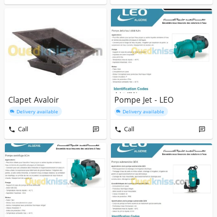
Clapet Avaloir
Pompe Jet - LEO
Delivery available
Delivery available
Call
Call