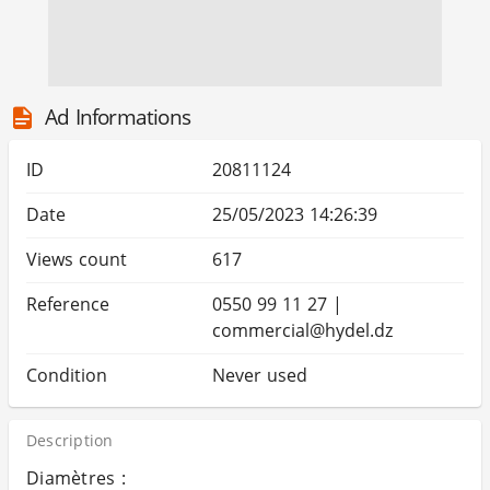
Ad Informations
ID
20811124
Date
25/05/2023 14:26:39
Views count
617
Reference
0550 99 11 27 |
commercial@hydel.dz
Condition
Never used
Description
Diamètres :