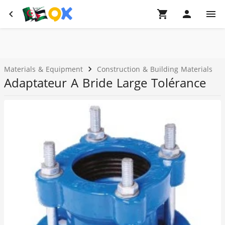
Materials & Equipment
Construction & Building Materials
Adaptateur A Bride Large Tolérance