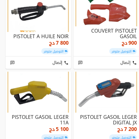
COUVERT PISTOLET
PISTOLET A HUILE NOIR
GASOIL
900
دج
7 800
دج
التوصيل متوفر
التوصيل متوفر
إتصال
إتصال
PISTOLET GASOIL LEGER
PISTOLET GASOIL LEGER
11A
DIGITAL JX
7 200
دج
5 100
دج
التوصيل متوفر
التوصيل متوفر