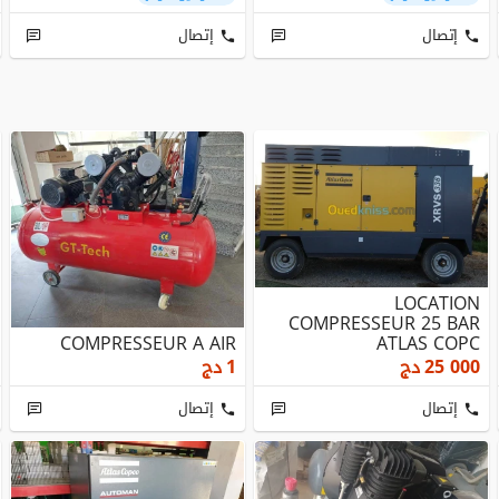
إتصال
إتصال
LOCATION
COMPRESSEUR 25 BAR
COMPRESSEUR A AIR
ATLAS COPC
25 000
دج
1
دج
إتصال
إتصال