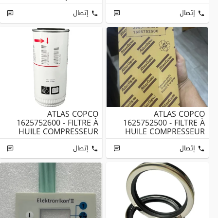
إتصال
إتصال
ATLAS COPCO
ATLAS COPCO
1625752600 - FILTRE À
1625752500 - FILTRE À
HUILE COMPRESSEUR
HUILE COMPRESSEUR
إتصال
إتصال