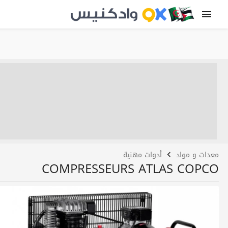
معدات و مواد
أدوات مهنية
COMPRESSEURS ATLAS COPCO