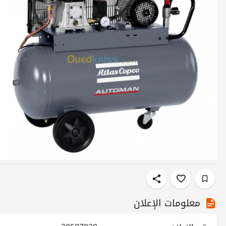
معلومات الإعلان