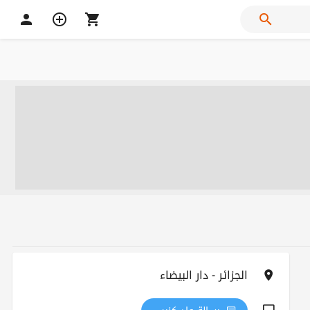
الجزائر - دار البيضاء