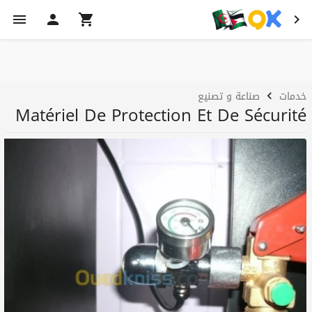
خدمات
صناعة و تصنيع
Matériel De Protection Et De Sécurité