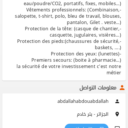
-Vêtements professionnels: (Combinaison,
salopette, t-shirt, polo, bleu de travail, blouses,
-Protection de la tête: (casque de chantier,
-Protection des pieds:(chaussures de sécurité,
la sécurité de votre investissement c'est notre
métier
معلومات التواصل
abdallahabdouabdallah
الجزائر - بئر خادم