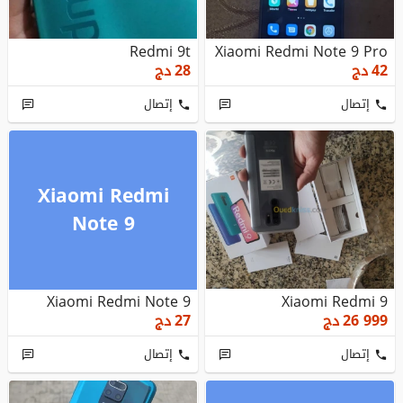
Redmi 9t
Xiaomi Redmi Note 9 Pro
42
دج
28
دج
إتصال
إتصال
Xiaomi Redmi
Note 9
Xiaomi Redmi Note 9
Xiaomi Redmi 9
26 999
دج
27
دج
إتصال
إتصال