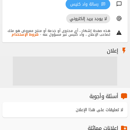
رسالة واد كنيس
لا يوجد بريد إلكتروني
هذه صفحة إشهار ، أي محتوى أو خدمة أو منتج معروض هو ملك
لصاحب الإعلان ، واد كنيس غير مسؤول عنه -
شروط الإستخدام
إعلان
أسئلة وأجوبة
لا تعليقات على هذا الإعلان
إعلانات مماثلة