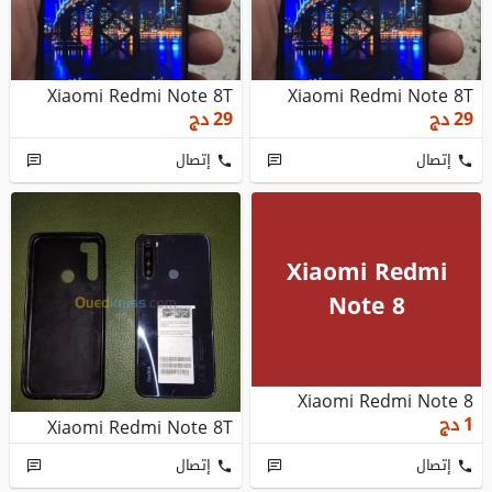
Xiaomi Redmi Note 8T
Xiaomi Redmi Note 8T
29
دج
29
دج
إتصال
إتصال
Xiaomi Redmi
Note 8
Xiaomi Redmi Note 8
1
دج
Xiaomi Redmi Note 8T
إتصال
إتصال