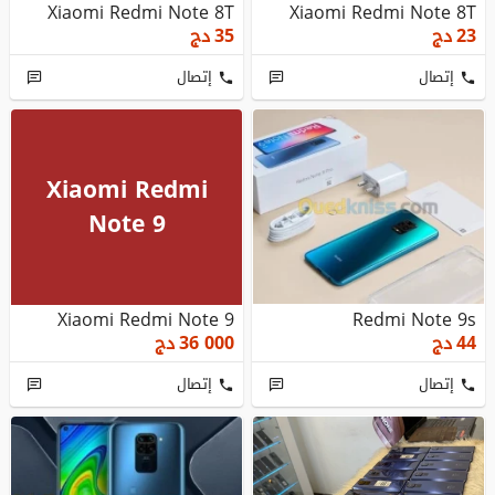
Xiaomi Redmi Note 8T
Xiaomi Redmi Note 8T
23
دج
35
دج
إتصال
إتصال
Xiaomi Redmi
Note 9
Xiaomi Redmi Note 9
Redmi Note 9s
44
دج
36 000
دج
إتصال
إتصال