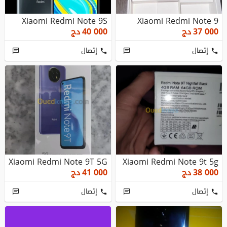
Xiaomi Redmi Note 9S
Xiaomi Redmi Note 9
37 000
دج
40 000
دج
إتصال
إتصال
Xiaomi Redmi Note 9T 5G
Xiaomi Redmi Note 9t 5g
38 000
دج
41 000
دج
إتصال
إتصال