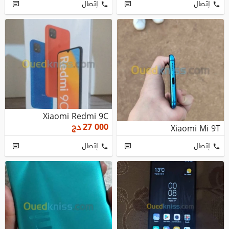
إتصال
إتصال
Xiaomi Redmi 9C
27 000
دج
Xiaomi Mi 9T
إتصال
إتصال