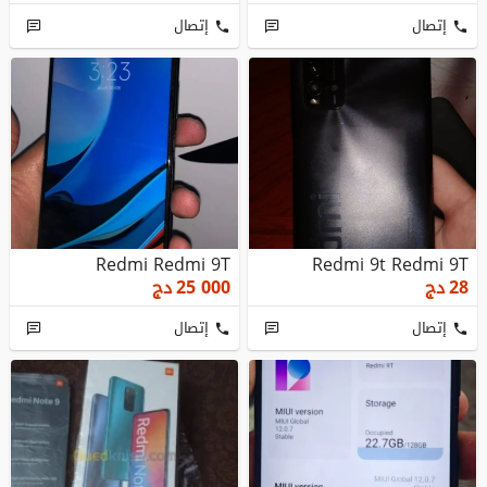
إتصال
إتصال
Redmi Redmi 9T
Redmi 9t Redmi 9T
28
دج
25 000
دج
إتصال
إتصال