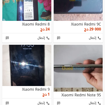
Xiaomi Redmi 8
Xiaomi Redmi 9C
29 000
دج
24
دج
إتصال
إتصال
Xiaomi Redmi 9
1
دج
Xiaomi Redmi Note 9S
إتصال
إتصال