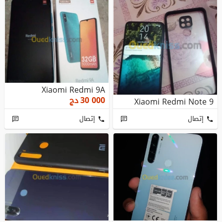
Xiaomi Redmi 9A
30 000
دج
Xiaomi Redmi Note 9
إتصال
إتصال