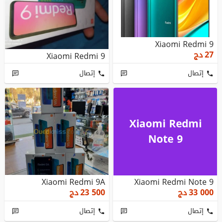
Xiaomi Redmi 9
27
دج
Xiaomi Redmi 9
إتصال
إتصال
Xiaomi Redmi
Note 9
Xiaomi Redmi 9A
Xiaomi Redmi Note 9
33 000
دج
23 500
دج
إتصال
إتصال