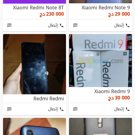
Xiaomi Redmi Note 8T
Xiaomi Redmi Note 9
29 000
دج
230 000
دج
إتصال
إتصال
Xiaomi Redmi 9
30 000
دج
Redmi Redmi
إتصال
إتصال