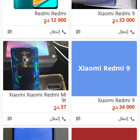
Redmi Redmi
Xiaomi Redmi 9
33 000
دج
12 900
دج
إتصال
إتصال
Xiaomi Redmi 9
Xiaomi Xiaomi Redmi Mi
9t
Xiaomi Redmi 9
34 000
دج
37
دج
إتصال
إتصال