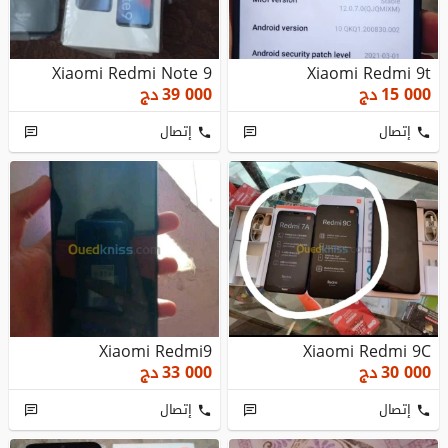
Xiaomi Redmi Note 9
Xiaomi Redmi 9t
15 000
دج
39 000
دج
إتصال
إتصال
Xiaomi Redmi9
Xiaomi Redmi 9C
30 000
دج
33 000
دج
إتصال
إتصال