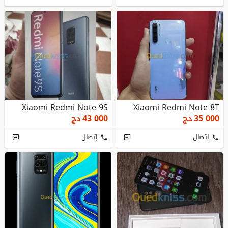
Xiaomi Redmi Note 9S
Xiaomi Redmi Note 8T
35 000
دج
43 000
دج
إتصال
إتصال