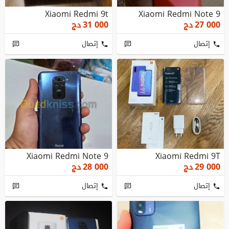
Xiaomi Redmi 9t
Xiaomi Redmi Note 9
27 000
دج
31 000
دج
إتصال
إتصال
Xiaomi Redmi Note 9
Xiaomi Redmi 9T
29 000
دج
28 000
دج
إتصال
إتصال