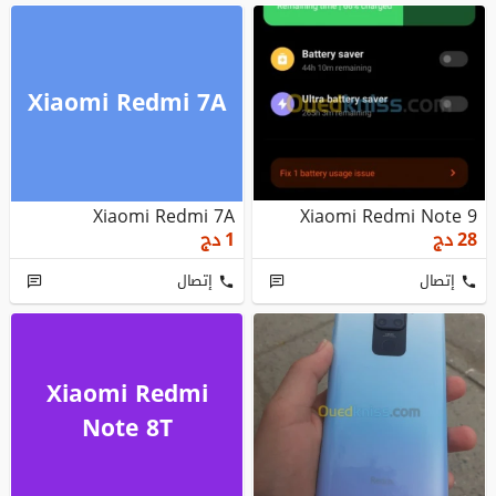
Xiaomi Redmi 7A
Xiaomi Redmi 7A
Xiaomi Redmi Note 9
28
دج
1
دج
إتصال
إتصال
Xiaomi Redmi
Note 8T