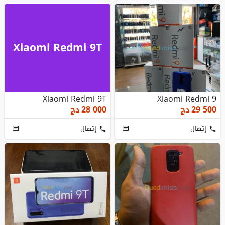
Xiaomi Redmi 9T
Xiaomi Redmi 9T
Xiaomi Redmi 9
29 500
دج
28 000
دج
إتصال
إتصال