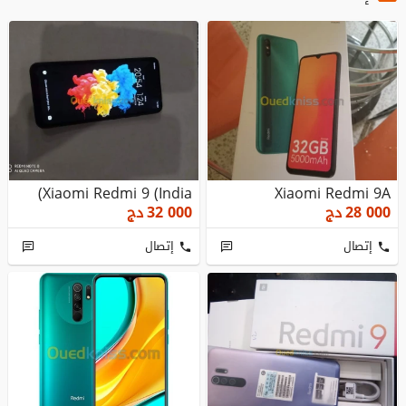
Xiaomi Redmi 9 (India)
Xiaomi Redmi 9A
28 000
دج
32 000
دج
إتصال
إتصال