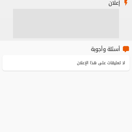
إعلان
أسئلة وأجوبة
لا تعليقات على هذا الإعلان