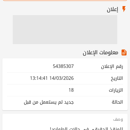
إعلان
معلومات الإعلان
رقم الإعلان
54385307
التاريخ
14/03/2026 13:14:41
الزيارات
18
الحالة
جديد لم يستعمل من قبل
وصف