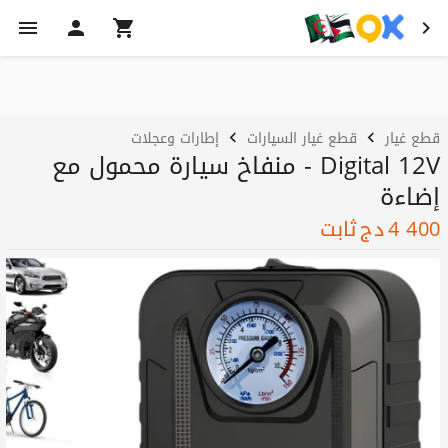
قطع غيار
قطع غيار السيارات
إطارات وعجلات
Digital 12V - منفاخ سيارة محمول مع
إضاءة
4 400
دج
ثابت