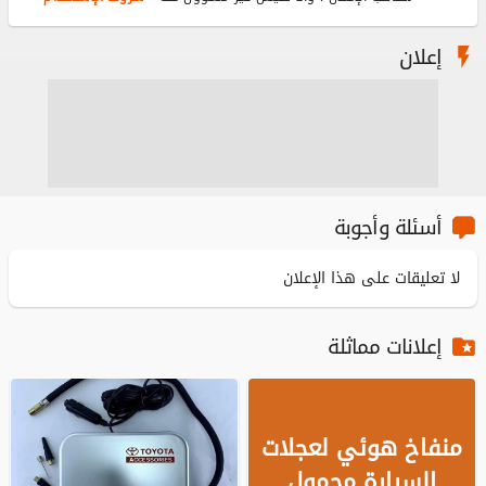
إعلان
أسئلة وأجوبة
لا تعليقات على هذا الإعلان
إعلانات مماثلة
منفاخ هوئي لعجلات
السيارة محمول