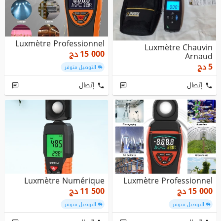
Luxmètre Professionnel
Luxmètre Chauvin
15 000
دج
Arnaud
5
دج
التوصيل متوفر
إتصال
إتصال
Luxmètre Numérique
Luxmètre Professionnel
15 000
دج
11 500
دج
التوصيل متوفر
التوصيل متوفر