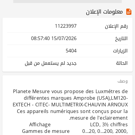
معلومات الإعلان
رقم الإعلان
11223997
التاريخ
15/07/2026 08:57:40
الزيارات
5404
الحالة
جديد لم يستعمل من قبل
وصف
Planete Mesure vous propose des Luxmétres de
différentes marques Amprobe (USA),LM120-
Ces appareils numériques sont conçus pour la
Gammes de mesure 0...20, 0...200, 2000,