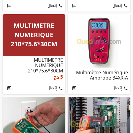
إتصال
إتصال
MULTIMETRE
NUMERIQUE
210*75.6*30CM
MULTIMETRE
NUMERIQUE
210*75.6*30CM
Multimètre Numérique
5
دج
Amprobe 34XR-A
إتصال
إتصال