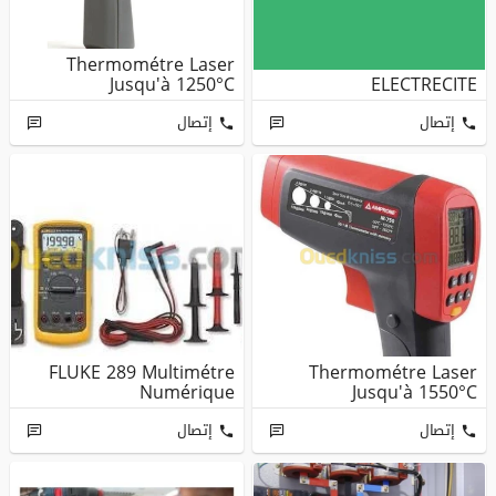
Thermométre Laser
Jusqu'à 1250°C
ELECTRECITE
إتصال
إتصال
FLUKE 289 Multimétre
Thermométre Laser
Numérique
Jusqu'à 1550°C
إتصال
إتصال