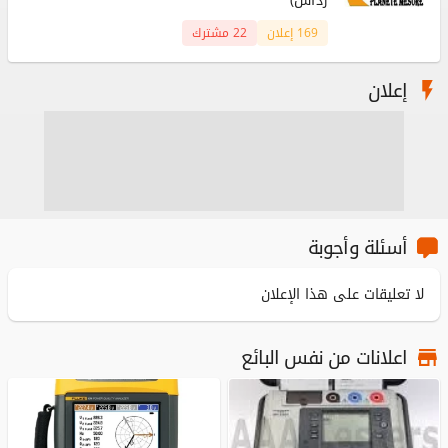
رداس)
169 إعلان
22 مشترك
إعلان
أسئلة وأجوبة
لا تعليقات على هذا الإعلان
اعلانات من نفس البائع