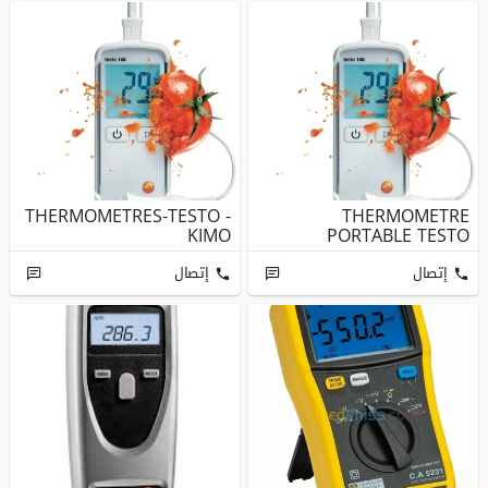
THERMOMETRES-TESTO -
THERMOMETRE
KIMO
PORTABLE TESTO
إتصال
إتصال