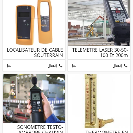
LOCALISATEUR DE CABLE
TELEMETRE LASER 30-50-
SOUTERRAIN
100 Et 200m
إتصال
إتصال
SONOMETRE TESTO-
AMPROBE-CHAUVIN
THERMOMETRE EN