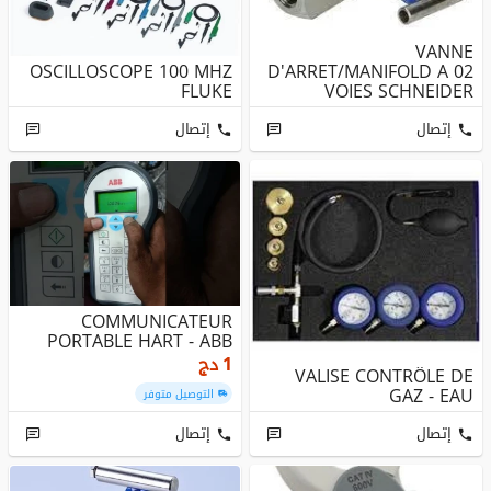
VANNE
OSCILLOSCOPE 100 MHZ
D'ARRET/MANIFOLD A 02
FLUKE
VOIES SCHNEIDER
إتصال
إتصال
COMMUNICATEUR
PORTABLE HART - ABB
1
دج
VALISE CONTRÔLE DE
GAZ - EAU
التوصيل متوفر
إتصال
إتصال