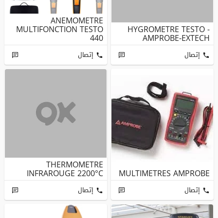
ANEMOMETRE
MULTIFONCTION TESTO
HYGROMETRE TESTO -
440
AMPROBE-EXTECH
إتصال
إتصال
THERMOMETRE
INFRAROUGE 2200°C
MULTIMETRES AMPROBE
إتصال
إتصال