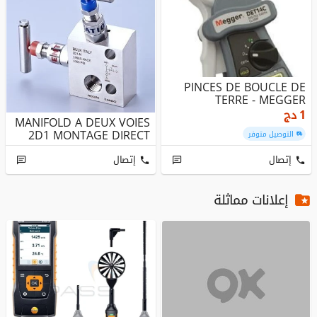
PINCES DE BOUCLE DE
TERRE - MEGGER
1
دج
MANIFOLD A DEUX VOIES
2D1 MONTAGE DIRECT
التوصيل متوفر
إتصال
إتصال
إعلانات مماثلة