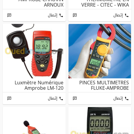
ARNOUX
VERRE - CITEC - WIKA
إتصال
إتصال
Luxmètre Numérique
PINCES MULTIMETRES
Amprobe LM-120
FLUKE-AMPROBE
إتصال
إتصال