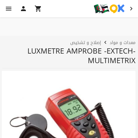
معدات و مواد
إصلاح و تشخيص
LUXMETRE AMPROBE -EXTECH-
MULTIMETRIX