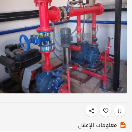
معلومات الإعلان