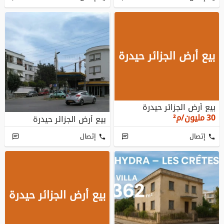
بيع أرض الجزائر حيدرة
بيع أرض الجزائر حيدرة
30
مليون/م²
بيع أرض الجزائر حيدرة
إتصال
إتصال
بيع أرض الجزائر حيدرة