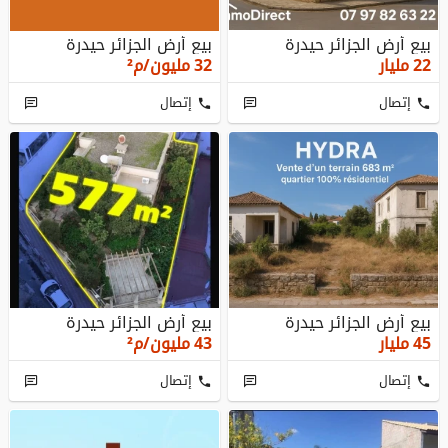
بيع أرض الجزائر حيدرة
بيع أرض الجزائر حيدرة
22
مليار
32
مليون/م²
إتصال
إتصال
بيع أرض الجزائر حيدرة
بيع أرض الجزائر حيدرة
45
مليار
43
مليون/م²
إتصال
إتصال