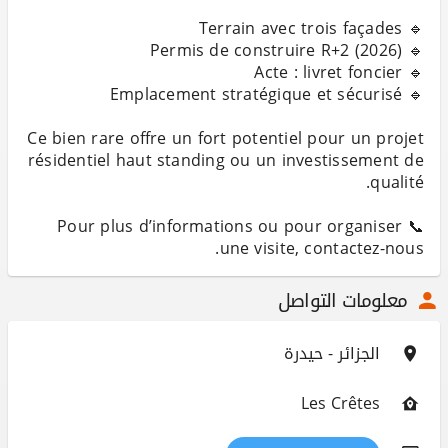
Ce bien rare offre un fort potentiel pour un projet
résidentiel haut standing ou un investissement de
📞 Pour plus d’informations ou pour organiser
une visite, contactez-nous.
معلومات التواصل
الجزائر - حيدرة
Les Crêtes