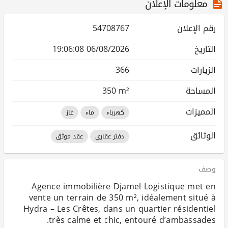
معلومات الإعلان
رقم الإعلان
54708767
التاريخ
06/08/2026 19:06:08
الزيارات
366
المساحة
350 m²
المميزات
كهرباء
ماء
غاز
الوثائق
دفتر عقاري
عقد موثق
وصف
Agence immobilière Djamel Logistique met en
vente un terrain de 350 m², idéalement situé à
Hydra – Les Crêtes, dans un quartier résidentiel