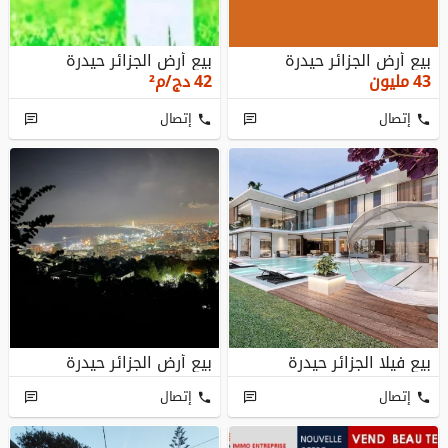
بيع أرض الجزائر حيدرة
بيع أرض الجزائر حيدرة
43
مليون
42
دج/م²
إتصال
إتصال
بيع فيلا الجزائر حيدرة
بيع أرض الجزائر حيدرة
إتصال
إتصال