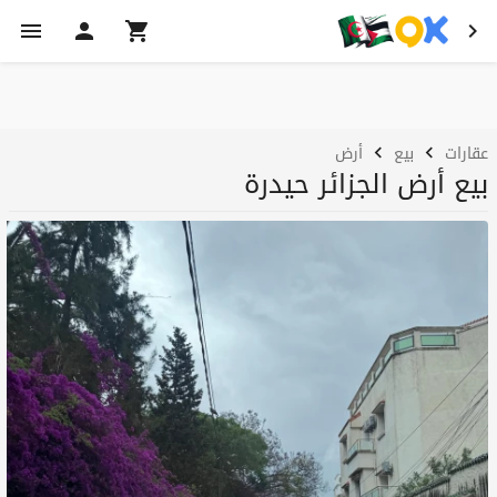
عقارات
بيع
أرض
بيع أرض الجزائر حيدرة