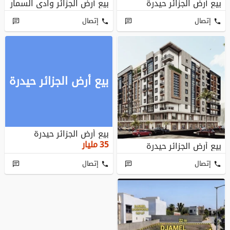
بيع أرض الجزائر حيدرة
بيع أرض الجزائر وادي السمار
إتصال
إتصال
بيع أرض الجزائر حيدرة
بيع أرض الجزائر حيدرة
35
مليار
بيع أرض الجزائر حيدرة
إتصال
إتصال