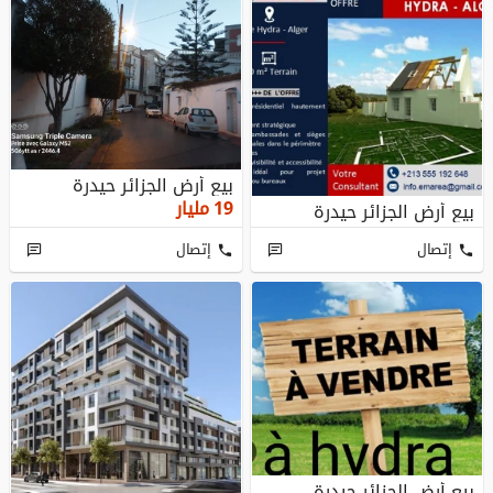
بيع أرض الجزائر حيدرة
19
مليار
بيع أرض الجزائر حيدرة
إتصال
إتصال
بيع أرض الجزائر حيدرة