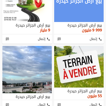
بيع أرض الجزائر حيدرة
بيع أرض الجزائر حيدرة
بيع أرض الجزائر حيدرة
9 999
مليون
9
مليار
إتصال
إتصال
بيع أرض الجزائر حيدرة
55
مليون
بيع أرض الجزائر حيدرة
إتصال
إتصال