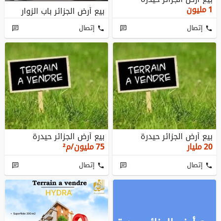
1
مليون
بيع أرض الجزائر باب الزوار
إتصال
إتصال
بيع أرض الجزائر حيدرة
بيع أرض الجزائر حيدرة
20
مليار
75
مليون/م²
إتصال
إتصال