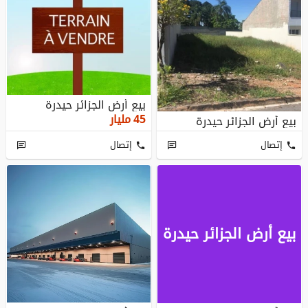
بيع أرض الجزائر حيدرة
45
مليار
بيع أرض الجزائر حيدرة
إتصال
إتصال
بيع أرض الجزائر حيدرة