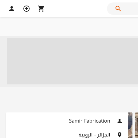
Samir Fabrication
الجزائر - الرويبة