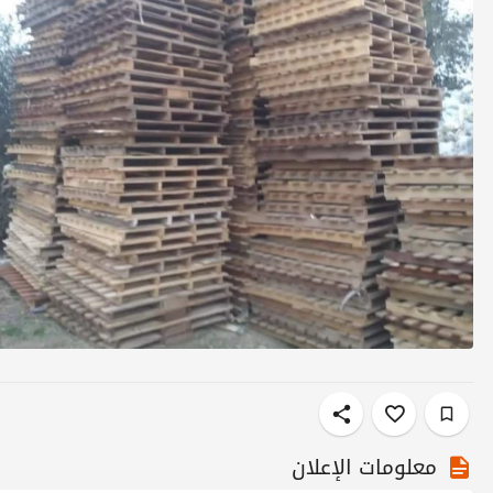
معلومات الإعلان