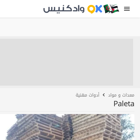
معدات و مواد
أدوات مهنية
Paleta