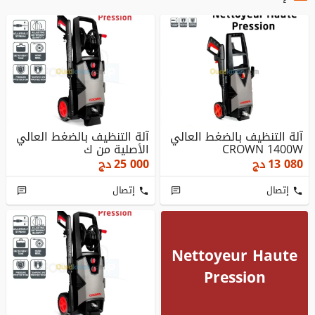
آلة التنظيف بالضغط العالي
آلة التنظيف بالضغط العالي
CROWN 1400W
الأصلية من ك
13 080
دج
25 000
دج
إتصال
إتصال
Nettoyeur Haute
Pression