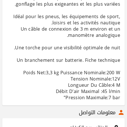
Idéal pour les pneus, les équipements de sport,
Un câble de connexion de 3 m environ et un
Pression Maximale:7 bar”
معلومات التواصل