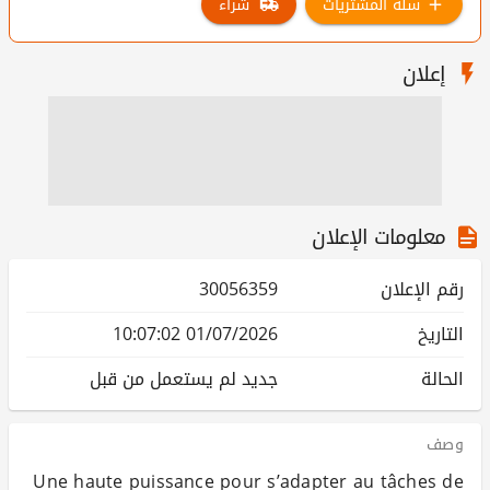
سلة المشتريات
شراء
إعلان
معلومات الإعلان
رقم الإعلان
30056359
التاريخ
01/07/2026 10:07:02
الحالة
جديد لم يستعمل من قبل
وصف
Une haute puissance pour s’adapter au tâches de