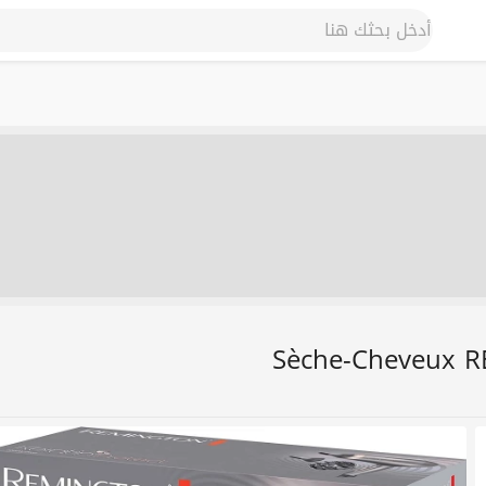
Sèche-Cheveux 