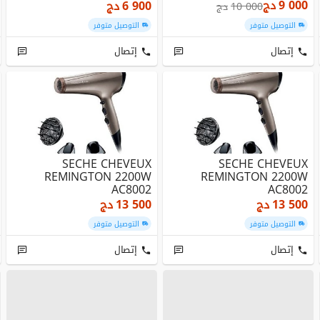
9 000
دج
6 900
دج
10 000
دج
التوصيل متوفر
التوصيل متوفر
إتصال
إتصال
SECHE CHEVEUX
SECHE CHEVEUX
REMINGTON 2200W
REMINGTON 2200W
AC8002
AC8002
13 500
دج
13 500
دج
التوصيل متوفر
التوصيل متوفر
إتصال
إتصال