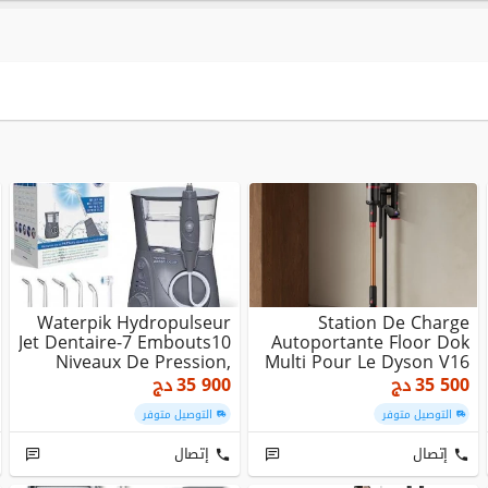
Waterpik Hydropulseur
Station De Charge
Jet Dentaire-7 Embouts10
Autoportante Floor Dok
Niveaux De Pression,
Multi Pour Le Dyson V16
(WP667)
Piston
35 500
دج
35 900
دج
التوصيل متوفر
التوصيل متوفر
إتصال
إتصال