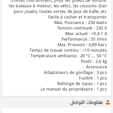
Utilisés couramment, pour les pneus de voiture,
les bateaux à moteur, les vélos, les coussins d’air
Le manuel du propriétaire : 1 pcs
معلومات التواصل