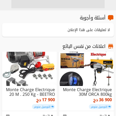
أسئلة وأجوبة
لا تعليقات على هذا الإعلان
اعلانات من نفس البائع
Monte Charge Electrique
Monte Charge Electrique
20 M . 250 Kg - BEETRO
30M ORCA 800kg
36 900
دج
17 900
دج
التوصيل متوفر
التوصيل متوفر