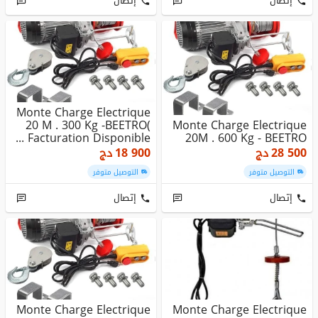
إتصال
إتصال
Monte Charge Electrique
20 M . 300 Kg -BEETRO(
Monte Charge Electrique
Facturation Disponible ...
20M . 600 Kg - BEETRO
28 500
دج
18 900
دج
التوصيل متوفر
التوصيل متوفر
إتصال
إتصال
Monte Charge Electrique
Monte Charge Electrique