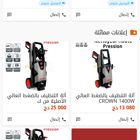
التوصيل متوفر
التوصيل متوفر
إتصال
إتصال
إعلانات مماثلة
آلة التنظيف بالضغط العالي
آلة التنظيف بالضغط العالي
CROWN 1400W
الأصلية من ك
13 080
دج
25 000
دج
إتصال
إتصال