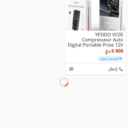
YESIDO VC05
Compresseur Auto
Digital Portable Prise 12V
Pneu Ballon
6 800
دج
التوصيل متوفر
إتصال