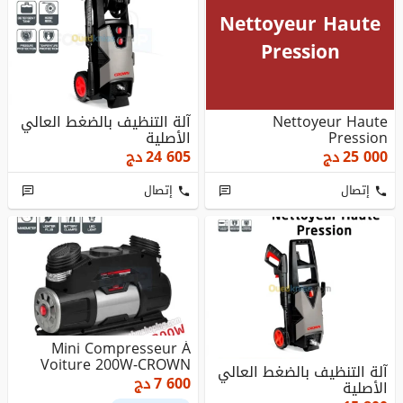
Nettoyeur Haute
Pression
Nettoyeur Haute
آلة التنظيف بالضغط العالي
Pression
الأصلية
25 000
دج
24 605
دج
إتصال
إتصال
Mini Compresseur À
Voiture 200W-CROWN
آلة التنظيف بالضغط العالي
7 600
دج
الأصلية