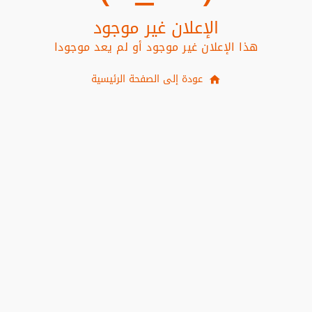
الإعلان غير موجود
هذا الإعلان غير موجود أو لم يعد موجودا
عودة إلى الصفحة الرئيسية