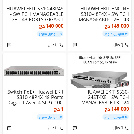
HUAWEI EKIT S310-48P4S
HUAWEI EKIT ENGINE
- SWITCH MANAGEABLE
S310-48P4X - SWITCH
L2+ - 48 PORTS GIGABIT
MANAGEABLE L2+ - 48
POE+...
PORTS GIGAB...
145 000
دج
140 000
دج
التوصيل متوفر
التوصيل متوفر
إتصال
إتصال
Switch PoE+ Huawei EKit
HUAWEI EKIT S530-
S310-48P4X 48 Ports
24ST4XE - SWITCH
Gigabit Avec 4 SFP+ 10G
MANAGEABLE L3 - 24
PORTS SFP GIGABIT...
140 000
دج
1
دج
التوصيل متوفر
التوصيل متوفر
إتصال
إتصال