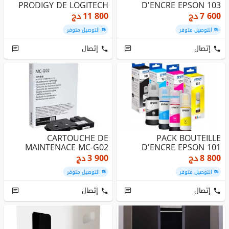
PRODIGY DE LOGITECH
D'ENCRE EPSON 103
7 600
دج
11 800
دج
التوصيل متوفر
التوصيل متوفر
إتصال
إتصال
CARTOUCHE DE
PACK BOUTEILLE
MAINTENACE MC-G02
D'ENCRE EPSON 101
8 800
دج
3 900
دج
التوصيل متوفر
التوصيل متوفر
إتصال
إتصال