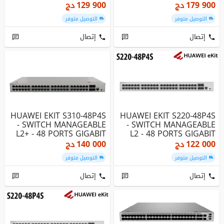
SFP+
179 900
دج
129 900
دج
التوصيل متوفر
التوصيل متوفر
إتصال
إتصال
HUAWEI EKIT S310-48P4S
HUAWEI EKIT S220-48P4S
- SWITCH MANAGEABLE
- SWITCH MANAGEABLE
L2+ - 48 PORTS GIGABIT
L2 - 48 PORTS GIGABIT
POE+...
POE+ ...
122 000
دج
140 000
دج
التوصيل متوفر
التوصيل متوفر
إتصال
إتصال