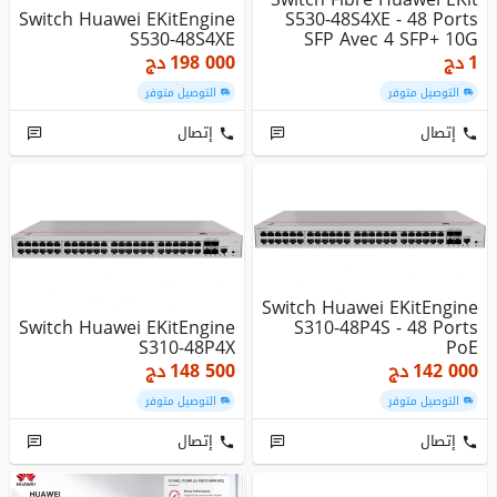
Switch Huawei EKitEngine
S530-48S4XE - 48 Ports
S530-48S4XE
SFP Avec 4 SFP+ 10G
1
دج
198 000
دج
التوصيل متوفر
التوصيل متوفر
إتصال
إتصال
Switch Huawei EKitEngine
Switch Huawei EKitEngine
S310-48P4S - 48 Ports
S310-48P4X
PoE
142 000
دج
148 500
دج
التوصيل متوفر
التوصيل متوفر
إتصال
إتصال