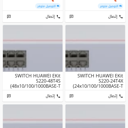
التوصيل متوفر
التوصيل متوفر
إتصال
إتصال
SWITCH HUAWEI EKit
SWITCH HUAWEI EKit
S220-48T4S
S220-24T4X
(48x10/100/1000BASE-T
(24x10/100/1000BASE-T
Ports, 4xGE SFP Po...
Ports, 4x10GE SFP+...
إتصال
إتصال