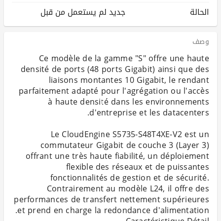
الحالة
جديد لم يستعمل من قبل
وصف
Ce modèle de la gamme "S" offre une haute
densité de ports (48 ports Gigabit) ainsi que des
liaisons montantes 10 Gigabit, le rendant
parfaitement adapté pour l'agrégation ou l'accès
à haute densité dans les environnements
Le CloudEngine S5735-S48T4XE-V2 est un
commutateur Gigabit de couche 3 (Layer 3)
offrant une très haute fiabilité, un déploiement
flexible des réseaux et de puissantes
fonctionnalités de gestion et de sécurité.
Contrairement au modèle L24, il offre des
performances de transfert nettement supérieures