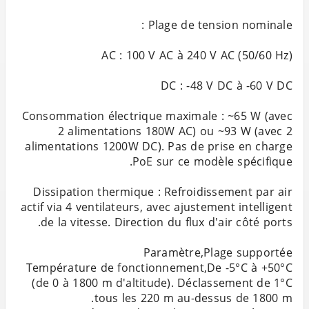
Consommation électrique maximale : ~65 W (avec
2 alimentations 180W AC) ou ~93 W (avec 2
alimentations 1200W DC). Pas de prise en charge
Dissipation thermique : Refroidissement par air
actif via 4 ventilateurs, avec ajustement intelligent
Température de fonctionnement,De -5°C à +50°C
(de 0 à 1800 m d'altitude). Déclassement de 1°C