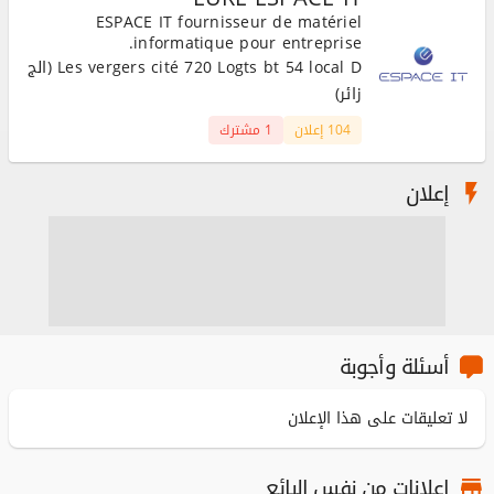
ESPACE IT fournisseur de matériel
informatique pour entreprise.
Les vergers cité 720 Logts bt 54 local D (الج
زائر)
104 إعلان
1 مشترك
إعلان
أسئلة وأجوبة
لا تعليقات على هذا الإعلان
اعلانات من نفس البائع