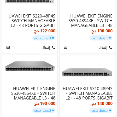
HUAWEI EKIT S220-48P4S
HUAWEI EKIT ENGINE
- SWITCH MANAGEABLE
S530-48S4XE - SWITCH
L2 - 48 PORTS GIGABIT
MANAGEABLE L3 - 48
POE+ ...
PORTS GIGAB...
190 000
دج
122 000
دج
التوصيل متوفر
التوصيل متوفر
إتصال
إتصال
HUAWEI EKIT ENGINE
HUAWEI EKIT S310-48P4S
S530-48S4XE - SWITCH
- SWITCH MANAGEABLE
MANAGEABLE L3 - 48
L2+ - 48 PORTS GIGABIT
PORTS GIGAB...
POE+...
140 000
دج
190 000
دج
التوصيل متوفر
التوصيل متوفر