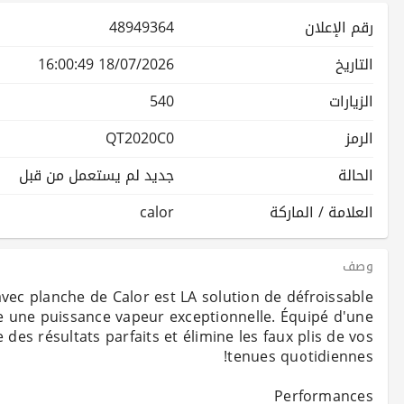
رقم الإعلان
48949364
التاريخ
18/07/2026 16:00:49
الزيارات
540
الرمز
QT2020C0
الحالة
جديد لم يستعمل من قبل
العلامة / الماركة
calor
وصف
ec planche de Calor est LA solution de défroissable
e une puissance vapeur exceptionnelle. Équipé d'une
 des résultats parfaits et élimine les faux plis de vos