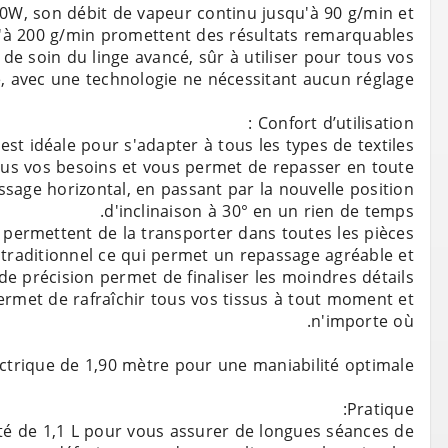
70W, son débit de vapeur continu jusqu'à 90 g/min et
de soin du linge avancé, sûr à utiliser pour tous vos
us vos besoins et vous permet de repasser en toute
assage horizontal, en passant par la nouvelle position
 traditionnel ce qui permet un repassage agréable et
permet de rafraîchir tous vos tissus à tout moment et
ité de 1,1 L pour vous assurer de longues séances de