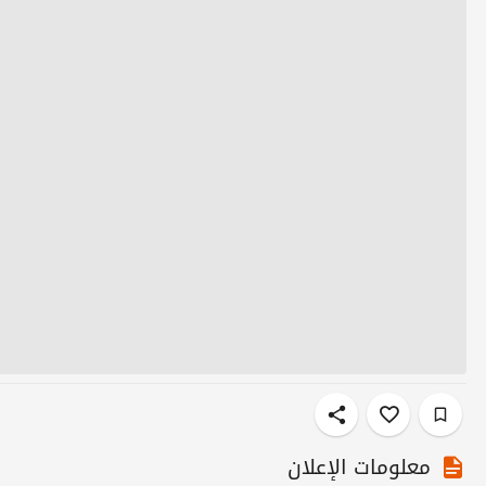
معلومات الإعلان