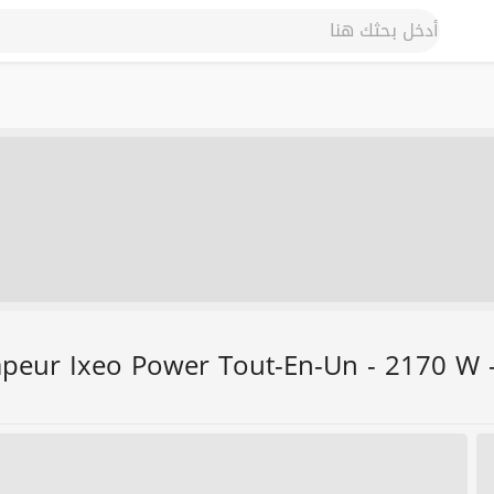
apeur Ixeo Power Tout-En-Un - 2170 W - 