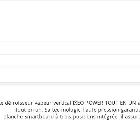
Le défroisseur vapeur vertical IXEO POWER TOUT EN UN av
tout en un. Sa technologie haute pression garanti
planche Smartboard à trois positions intégrée, il assure