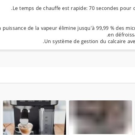
a puissance de la vapeur élimine jusqu'à 99,99 % des micro
Un système de gestion du calcaire avec