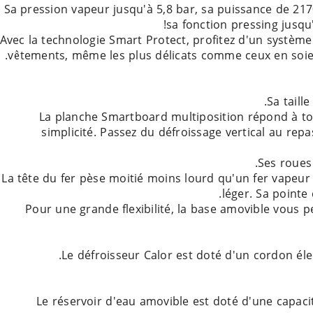
Sa pression vapeur jusqu'à 5,8 bar, sa puissance de 21
Avec la technologie Smart Protect, profitez d'un système 
La planche Smartboard multiposition répond à to
simplicité. Passez du défroissage vertical au rep
La tête du fer pèse moitié moins lourd qu'un fer vapeur
Pour une grande flexibilité, la base amovible vous 
Le réservoir d'eau amovible est doté d'une capac